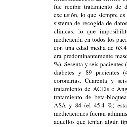
fue recibir tratamiento de 
exclusión, lo que siempre es 
sistema de recogida de datos 
clínicas, lo que imposibili
medicación en todos los paci
con una edad media de 63.42
era predominantemente mascu
%). Sesenta y seis pacientes 
diabetes y 89 pacientes (
coronarias. Cuarenta y sei
tratamiento de ACEIs o Angi
tratamiento de beta-bloquea
ASA y 84 (el 45.4 %) esta
medicaciones fueran adminis
aquellos que tenían algún ti