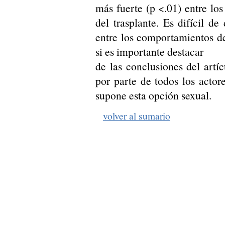
más fuerte (p <.01) entre los
del trasplante. Es difícil d
entre los comportamientos de
si es importante destacar
de las conclusiones del art
por parte de todos los actor
supone esta opción sexual.
volver al sumario