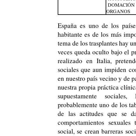
DOMACIÓN
ORGANOS
España es uno de los paíse
habitante es de los más imp
tema de los trasplantes hay 
veces queda oculto bajo el p
realizado en Italia, preten
sociales que aun impiden co
en nuestro país vecino y de p
nuestra propia práctica clíni
supuestamente sociales,
probablemente uno de los tab
de las actitudes que se d
comportamientos sexuales 
social, se crean barreras s