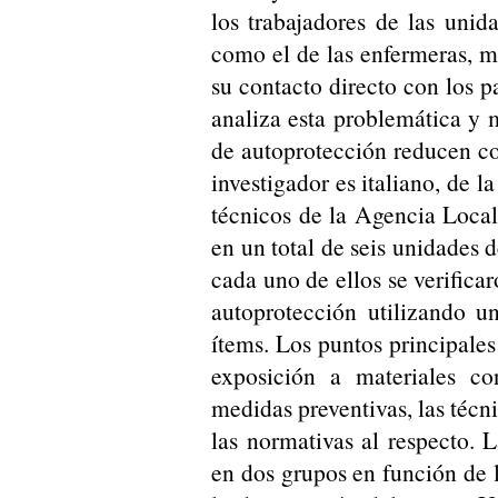
los trabajadores de las unid
como el de las enfermeras, m
su contacto directo con los p
analiza esta problemática y 
de autoprotección reducen co
investigador es italiano, de 
técnicos de la Agencia Local
en un total de seis unidades d
cada uno de ellos se verifica
autoprotección utilizando u
ítems. Los puntos principales 
exposición a materiales con
medidas preventivas, las técn
las normativas al respecto. 
en dos grupos en función de 