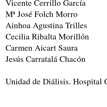
Vicente Cerrillo García
Mª José Folch Morro
Ainhoa Agustina Trilles
Cecilia Ribalta Morillón
Carmen Aicart Saura
Jesús Carratalá Chacón
Unidad de Diálisis. Hospital 