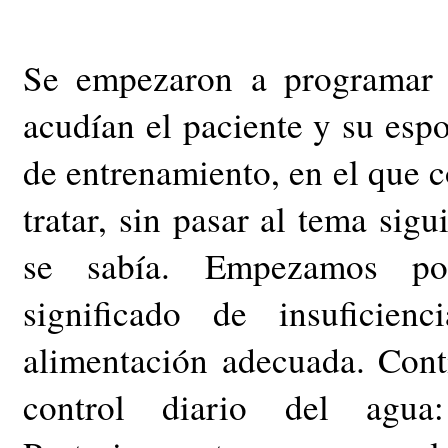
Se empezaron a programar l
acudían el paciente y su espo
de entrenamiento, en el que 
tratar, sin pasar al tema sigu
se sabía. Empezamos po
significado de insuficien
alimentación adecuada. Con
control diario del agua