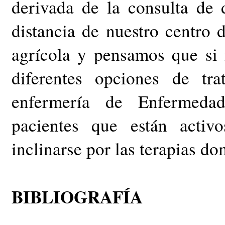
derivada de la consulta de d
distancia de nuestro centro
agrícola y pensamos que si 
diferentes opciones de tr
enfermería de Enfermeda
pacientes que están activ
inclinarse por las terapias dom
BIBLIOGRAFÍA