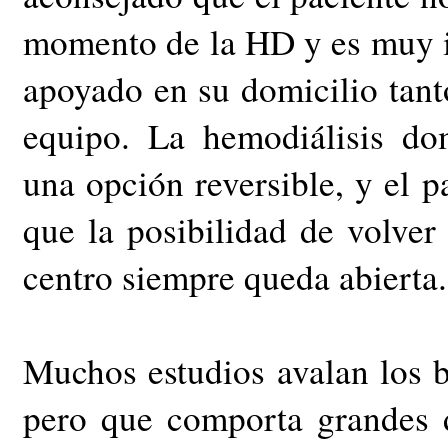
momento de la HD y es muy im
apoyado en su domicilio tant
equipo. La hemodiálisis do
una opción reversible, y el p
que la posibilidad de volver 
centro siempre queda abierta.
Muchos estudios avalan los be
pero que comporta grandes d