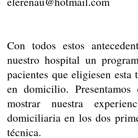
elerenau@hotmail.com
Con todos estos anteceden
nuestro hospital un progra
pacientes que eligiesen esta 
en domicilio. Presentamos 
mostrar nuestra experien
domiciliaria en los dos prim
técnica.