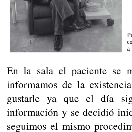
En la sala el paciente se 
informamos de la existenc
gustarle ya que el día si
información y se decidió inic
seguimos el mismo procedimi