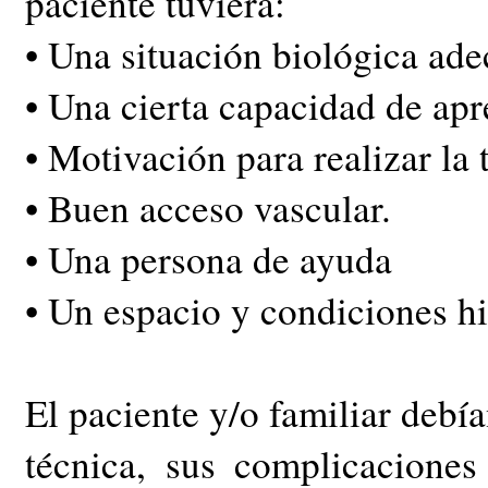
paciente tuviera:
• Una situación biológica ad
• Una cierta capacidad de apr
• Motivación para realizar la 
• Buen acceso vascular.
• Una persona de ayuda
• Un espacio y condiciones hi
El paciente y/o familiar debí
técnica, sus complicaciones