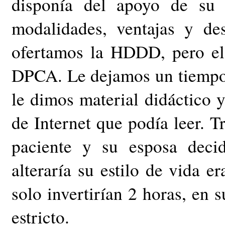
disponía del apoyo de su m
modalidades, ventajas y de
ofertamos la HDDD, pero el 
DPCA. Le dejamos un tiempo 
le dimos material didáctico 
de Internet que podía leer. Tr
paciente y su esposa deci
alteraría su estilo de vida 
solo invertirían 2 horas, en 
estricto.