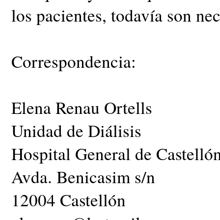
los pacientes, todavía son nec
Correspondencia:
Elena Renau Ortells
Unidad de Diálisis
Hospital General de Castelló
Avda. Benicasim s/n
12004 Castellón