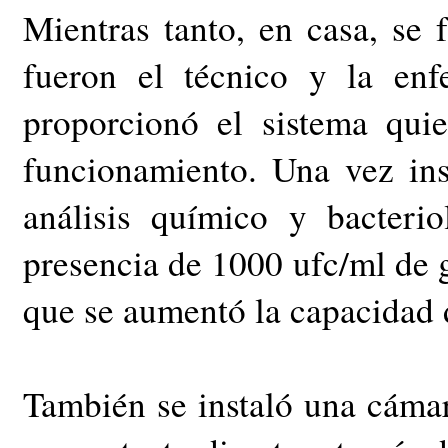
Mientras tanto, en casa, se 
fueron el técnico y la en
proporcionó el sistema qui
funcionamiento. Una vez ins
análisis químico y bacteri
presencia de 1000 ufc/ml de 
que se aumentó la capacidad 
También se instaló una cámar