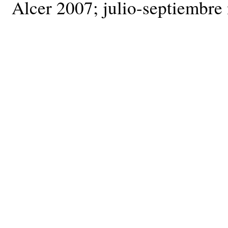
Alcer 2007; julio-septiembre