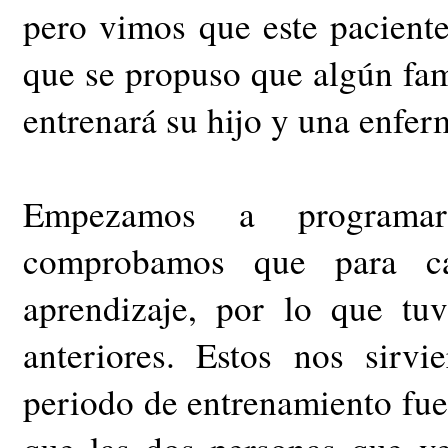
pero vimos que este paciente
que se propuso que algún fam
entrenará su hijo y una enfer
Empezamos a programar
comprobamos que para c
aprendizaje, por lo que tu
anteriores. Estos nos sirv
periodo de entrenamiento fue