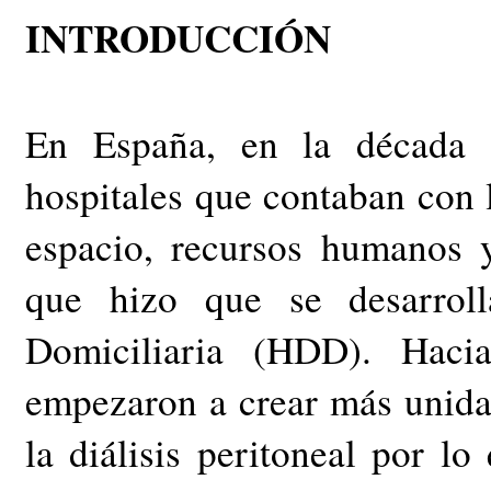
INTRODUCCIÓN
En España, en la década 
hospitales que contaban con la
espacio, recursos humanos 
que hizo que se desarroll
Domiciliaria (HDD). Hac
empezaron a crear más unidad
la diálisis peritoneal por lo