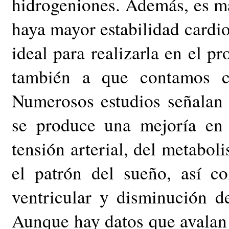
hidrogeniones. Además, es má
haya mayor estabilidad cardiov
ideal para realizarla en el pr
también a que contamos co
Numerosos estudios señalan 
se produce una mejoría en 
tensión arterial, del metabol
el patrón del sueño, así co
ventricular y disminución de
Aunque hay datos que avalan 