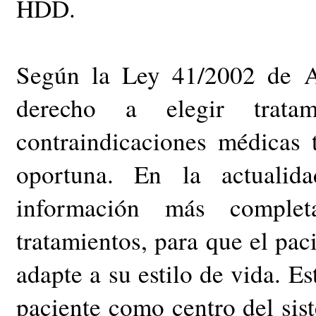
HDD.
Según la Ley 41/2002 de Au
derecho a elegir trat
contraindicaciones médicas 
oportuna. En la actualid
información más complet
tratamientos, para que el pac
adapte a su estilo de vida. E
paciente como centro del sist