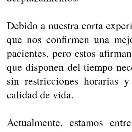
Debido a nuestra corta experi
que nos confirmen una mejor
pacientes, pero estos afirm
que disponen del tiempo nece
sin restricciones horarias 
calidad de vida.
Actualmente, estamos ent