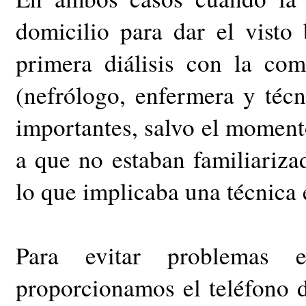
domicilio para dar el visto 
primera diálisis con la co
(nefrólogo, enfermera y técn
importantes, salvo el momento
a que no estaban familiariza
lo que implicaba una técnica e
Para evitar problemas 
proporcionamos el teléfono 