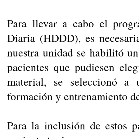
Para llevar a cabo el prog
Diaria (HDDD), es necesaria
nuestra unidad se habilitó un
pacientes que pudiesen eleg
material, se seleccionó a
formación y entrenamiento de
Para la inclusión de estos 