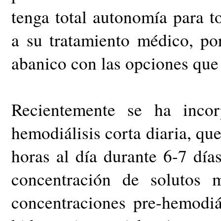
tenga total autonomía para t
a su tratamiento médico, po
abanico con las opciones que 
Recientemente se ha incor
hemodiálisis corta diaria, que
horas al día durante 6-7 día
concentración de solutos 
concentraciones pre-hemodiál