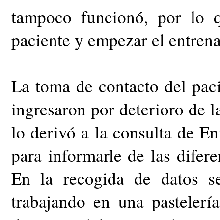
tampoco funcionó, por lo q
paciente y empezar el entrena
La toma de contacto del pac
ingresaron por deterioro de l
lo derivó a la consulta de 
para informarle de las difere
En la recogida de datos s
trabajando en una pastelerí