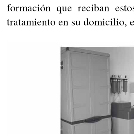
formación que reciban esto
tratamiento en su domicilio, 