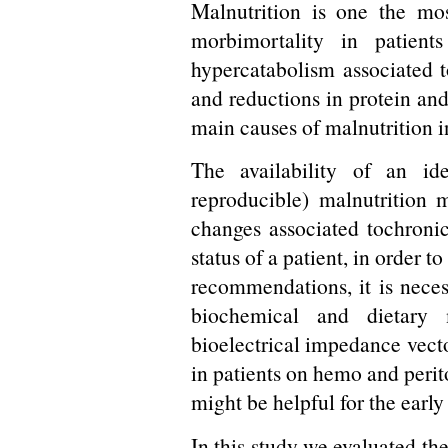
Malnutrition is one the mo
morbimortality in patients
hypercatabolism associated t
and reductions in protein and
main causes of malnutrition in
The availability of an id
reproducible) malnutrition m
changes associated tochronic
status of a patient, in order t
recommendations, it is neces
biochemical and dietary
bioelectrical impedance vecto
in patients on hemo and perit
might be helpful for the early 
In this study we evaluated th