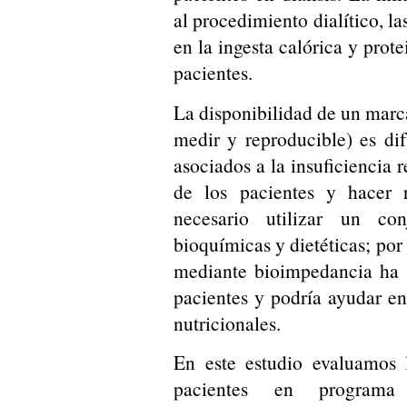
al procedimiento dialítico, l
en la ingesta calórica y prot
pacientes.
La disponibilidad de un marca
medir y reproducible) es di
asociados a la insuficiencia 
de los pacientes y hacer r
necesario utilizar un co
bioquímicas y dietéticas; por 
mediante bioimpedancia ha 
pacientes y podría ayudar en
nutricionales.
En este estudio evaluamos 
pacientes en programa