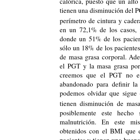
calórica, puesto que un alt
tienen una disminución del PG
perímetro de cintura y cade
en un 72,1% de los casos, 
donde un 51% de los pacien
sólo un 18% de los pacientes
de masa grasa corporal. Ad
el PGT y la masa grasa por
creemos que el PGT no es
abandonado para definir la 
podemos olvidar que sigue 
tienen disminución de mas
posiblemente este hecho
malnutrición. En este mi
obtenidos con el BMI que 
pacientes y tienen una buen