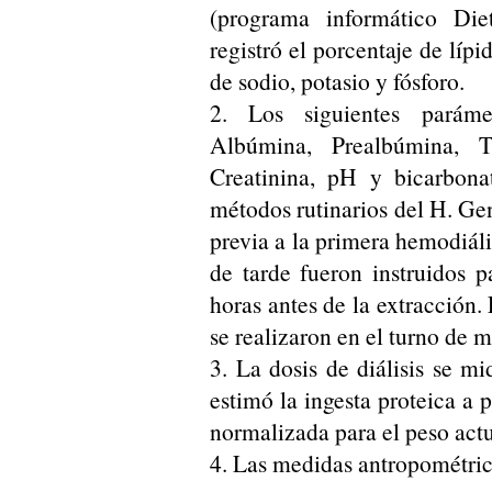
(programa informático Die
registró el porcentaje de lípi
de sodio, potasio y fósforo.
2. Los siguientes paráme
Albúmina, Prealbúmina, Tra
Creatinina, pH y bicarbona
métodos rutinarios del H. Gen
previa a la primera hemodiáli
de tarde fueron instruidos
horas antes de la extracción.
se realizaron en el turno de 
3. La dosis de diálisis se m
estimó la ingesta proteica a 
normalizada para el peso act
4. Las medidas antropométrica