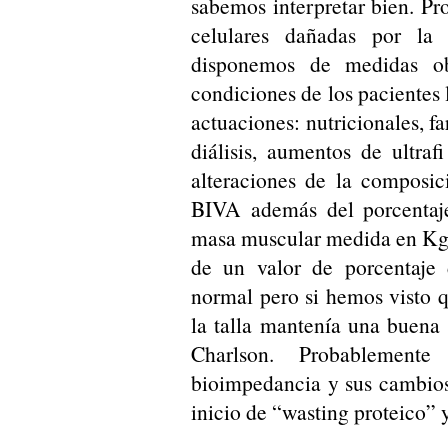
sabemos interpretar bien. 
celulares dañadas por la
disponemos de medidas ob
condiciones de los pacientes l
actuaciones: nutricionales, f
diálisis, aumentos de ultrafi
alteraciones de la composic
BIVA además del porcentaj
masa muscular medida en Kg 
de un valor de porcentaje
normal pero si hemos visto 
la talla mantenía una buena 
Charlson. Probablemen
bioimpedancia y sus cambios
inicio de “wasting proteico” 