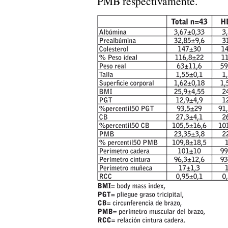
PMB respectivamente.