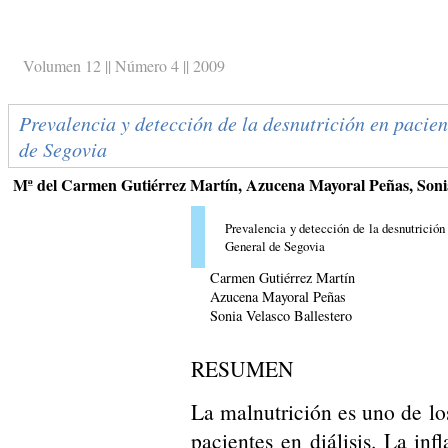
Volumen 12 || Número 4 || 2009
Prevalencia y detección de la desnutrición en pacien
de Segovia
Mª del Carmen Gutiérrez Martín, Azucena Mayoral Peñas, Sonia
Prevalencia y detección de la desnutrición 
General de Segovia
Carmen Gutiérrez Martín
Azucena Mayoral Peñas
Sonia Velasco Ballestero
RESUMEN
La malnutrición es uno de lo
pacientes en diálisis. La in