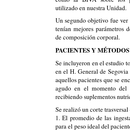
utilizado en nuestra Unidad.
Un segundo objetivo fue ver 
tenían mejores parámetros d
de composición corporal.
PACIENTES Y MÉTODOS
Se incluyeron en el estudio t
en el H. General de Segovia 
aquellos pacientes que se en
agudo en el momento del i
recibiendo suplementos nutri
Se realizó un corte trasversa
1. El promedio de las ingesta
para el peso ideal del pacien