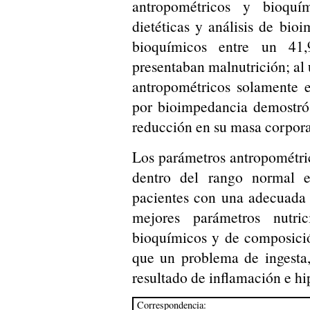
antropométricos y bioquí
dietéticas y análisis de bio
bioquímicos entre un 41
presentaban malnutrición; al 
antropométricos solamente e
por bioimpedancia demostró
reducción en su masa corporal
Los parámetros antropométri
dentro del rango normal e
pacientes con una adecuada 
mejores parámetros nutri
bioquímicos y de composici
que un problema de ingesta,
resultado de inflamación e h
Correspondencia: