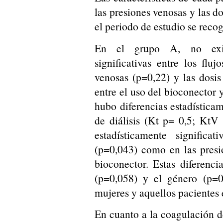
las presiones venosas y las d
el periodo de estudio se recog
En el grupo A, no existi
significativas entre los flu
venosas (p=0,22) y las dosis
entre el uso del bioconector 
hubo diferencias estadísticam
de diálisis (Kt p= 0,5; KtV 
estadísticamente significa
(p=0,043) como en las presi
bioconector. Estas diferenci
(p=0,058) y el género (p=0,
mujeres y aquellos pacientes
En cuanto a la coagulación de