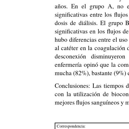
años. En el grupo A, no exi
significativas entre los flujo
dosis de diálisis. El grupo 
significativas en los flujos 
hubo diferencias entre el uso
al catéter en la coagulación
desconexión disminuyeron
enfermería opinó que la com
mucha (82%), bastante (9%) e 
Conclusiones: Las tiempos 
con la utilización de bioco
mejores flujos sanguíneos y m
Correspondencia: