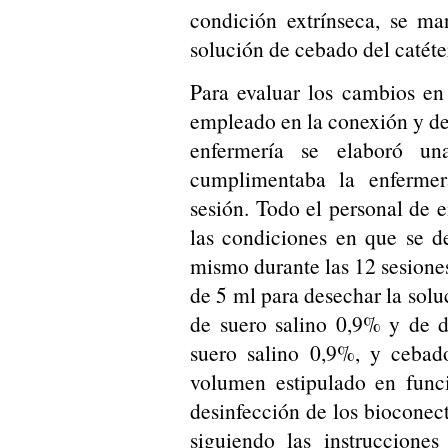
condición extrínseca, se ma
solución de cebado del catéter
Para evaluar los cambios en
empleado en la conexión y de
enfermería se elaboró u
cumplimentaba la enfermer
sesión. Todo el personal de 
las condiciones en que se de
mismo durante las 12 sesione
de 5 ml para desechar la sol
de suero salino 0,9% y de d
suero salino 0,9%, y cebad
volumen estipulado en func
desinfección de los bioconect
siguiendo las instrucciones