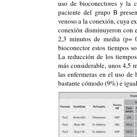
uso de bioconectores y la c
paciente del grupo B prese
venoso a la conexión, cuya ex
conexión disminuyeron con e
2,3 minutos de media (p= 0
bioconector estos tiempos so
La reducción de los tiempo
más considerable, unos 4,5 
las enfermeras en el uso de
bastante cómodo (9%) e igual 