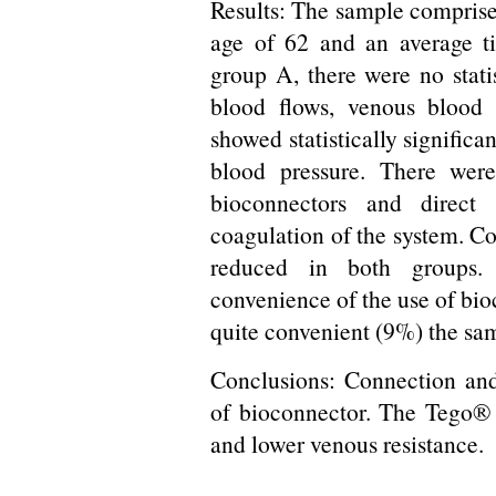
Results: The sample compris
age of 62 and an average ti
group A, there were no statis
blood flows, venous blood 
showed statistically significa
blood pressure. There wer
bioconnectors and direct
coagulation of the system. C
reduced in both groups. 
convenience of the use of bi
quite convenient (9%) the sa
Conclusions: Connection and
of bioconnector. The Tego® 
and lower venous resistance.