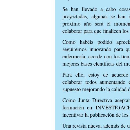
Se han llevado a cabo cosas
proyectadas, algunas se han 
próximo año será el moment
colaborar para que finalicen los
Como habéis podido aprecia
seguiremos innovando para qu
enfermería, acorde con los tie
mejores bases científicas del m
Para ello, estoy de acuerdo
colaborar todos aumentando e
supuesto mejorando la calidad 
Como Junta Directiva aceptam
formación en INVESTIGACI
incentivar la publicación de lo
Una revista nueva, además de un