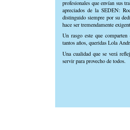
profesionales que envían sus t
apreciados de la SEDEN: Rod
distinguido siempre por su ded
hace ser tremendamente exigente
Un rasgo este que comparten c
tantos años, queridas Lola Andr
Una cualidad que se verá refle
servir para provecho de todos.