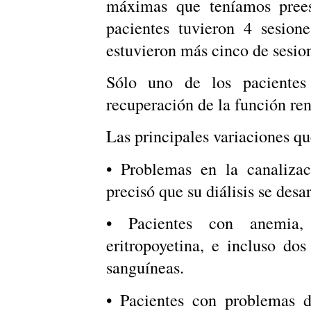
máximas que teníamos prees
pacientes tuvieron 4 sesione
estuvieron más cinco de sesio
Sólo uno de los pacientes
recuperación de la función ren
Las principales variaciones qu
• Problemas en la canalizaci
precisó que su diálisis se desa
• Pacientes con anemia, 
eritropoyetina, e incluso dos
sanguíneas.
• Pacientes con problemas d