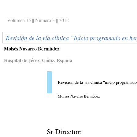
Volumen 15 || Número 3 || 2012
Revisión de la vía clínica “Inicio programado en he
Moisés Navarro Bermúdez
Hospital de Jérez. Cádiz. España
Revisión de la vía clínica “inicio programad
Moisés Navarro Bermúdez
Sr Director: