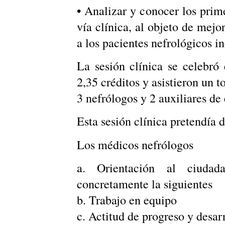
• Analizar y conocer los prim
vía clínica, al objeto de mejo
a los pacientes nefrológicos in
La sesión clínica se celebró
2,35 créditos y asistieron un t
3 nefrólogos y 2 auxiliares de
Esta sesión clínica pretendía 
Los médicos nefrólogos
a. Orientación al ciudad
concretamente la siguientes
b. Trabajo en equipo
c. Actitud de progreso y desar