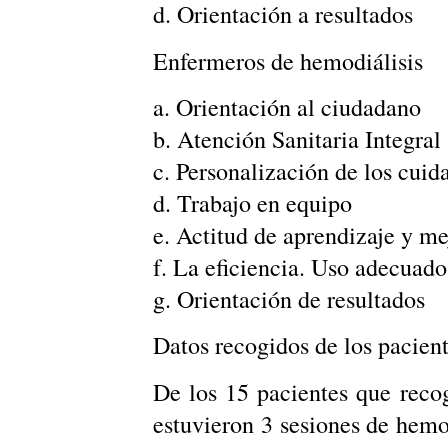
d. Orientación a resultados
Enfermeros de hemodiálisis
a. Orientación al ciudadano
b. Atención Sanitaria Integral
c. Personalización de los cuid
d. Trabajo en equipo
e. Actitud de aprendizaje y m
f. La eficiencia. Uso adecuado
g. Orientación de resultados
Datos recogidos de los pacient
De los 15 pacientes que reco
estuvieron 3 sesiones de hemo