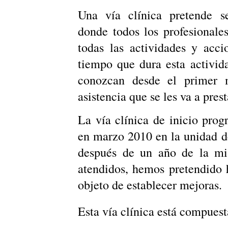
Una vía clínica pretende se
donde todos los profesionale
todas las actividades y acci
tiempo que dura esta activida
conozcan desde el primer 
asistencia que se les va a prest
La vía clínica de inicio pro
en marzo 2010 en la unidad de
después de un año de la mi
atendidos, hemos pretendido 
objeto de establecer mejoras.
Esta vía clínica está compuest