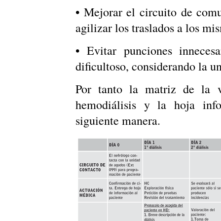
• Mejorar el circuito de comu
agilizar los traslados a los mi
• Evitar punciones innecesa
dificultoso, considerando la 
Por tanto la matriz de la 
hemodiálisis y la hoja inf
siguiente manera.