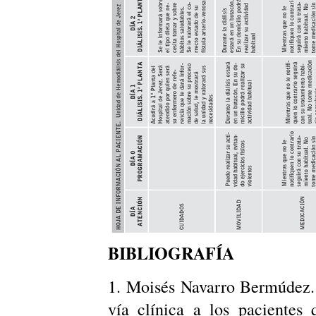
BIBLIOGRAFÍA
1. Moisés Navarro Bermúdez.
vía clínica a los pacientes 