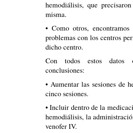
hemodiálisis, que precisaron
misma.
• Como otros, encontramos r
problemas con los centros peri
dicho centro.
Con todos estos datos ob
conclusiones:
• Aumentar las sesiones de he
cinco sesiones.
• Incluir dentro de la medicac
hemodiálisis, la administració
venofer IV.