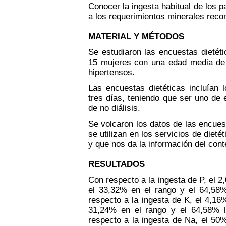
Conocer la ingesta habitual de los p
a los requerimientos minerales rec
MATERIAL Y MÉTODOS
Se estudiaron las encuestas dietét
15 mujeres con una edad media de 
hipertensos.
Las encuestas dietéticas incluían 
tres días, teniendo que ser uno de el
de no diálisis.
Se volcaron los datos de las encue
se utilizan en los servicios de diet
y que nos da la información del cont
RESULTADOS
Con respecto a la ingesta de P, el 2
el 33,32% en el rango y el 64,58
respecto a la ingesta de K, el 4,16
31,24% en el rango y el 64,58% 
respecto a la ingesta de Na, el 50%