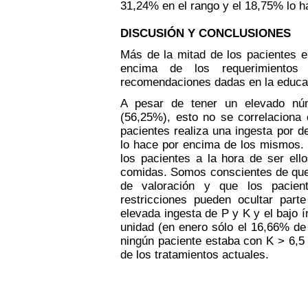
31,24% en el rango y el 18,75% lo h
DISCUSIÓN Y CONCLUSIONES
Más de la mitad de los pacientes e
encima de los requerimiento
recomendaciones dadas en la educac
A pesar de tener un elevado nú
(56,25%), esto no se correlaciona
pacientes realiza una ingesta por d
lo hace por encima de los mismos. 
los pacientes a la hora de ser ell
comidas. Somos conscientes de que 
de valoración y que los pacien
restricciones pueden ocultar part
elevada ingesta de P y K y el bajo í
unidad (en enero sólo el 16,66% de
ningún paciente estaba con K > 6,5 
de los tratamientos actuales.