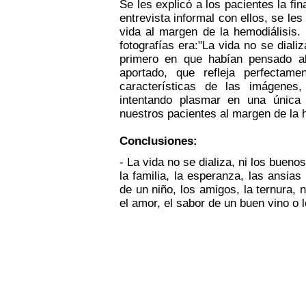
Se les explicó a los pacientes la fin
entrevista informal con ellos, se les
vida al margen de la hemodiálisis.
fotografías era:"La vida no se dializ
primero en que habían pensado al
aportado, que refleja perfectam
características de las imágenes
intentando plasmar en una única 
nuestros pacientes al margen de la 
Conclusiones:
- La vida no se dializa, ni los bueno
la familia, la esperanza, las ansias
de un niño, los amigos, la ternura, n
el amor, el sabor de un buen vino o 