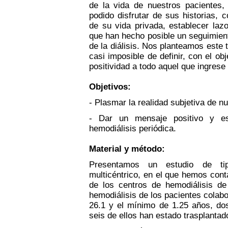
de la vida de nuestros pacientes,
podido disfrutar de sus historias, 
de su vida privada, establecer la
que han hecho posible un seguimient
de la diálisis. Nos planteamos este
casi imposible de definir, con el o
positividad a todo aquel que ingrese 
Objetivos:
- Plasmar la realidad subjetiva de 
- Dar un mensaje positivo y es
hemodiálisis periódica.
Material y método:
Presentamos un estudio de tipo 
multicéntrico, en el que hemos cont
de los centros de hemodiálisis de
hemodiálisis de los pacientes colab
26.1 y el mínimo de 1.25 años, dos
seis de ellos han estado trasplantad