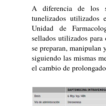
A diferencia de los s
tunelizados utilizados
Unidad de Farmacolog
sellados utilizados para e
se preparan, manipulan 
siguiendo las mismas m
el cambio de prolongador