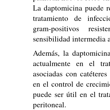
La daptomicina puede re
tratamiento de infecc
gram-positivos resi
sensibilidad intermedia 
Además, la daptomicina
actualmente en el tra
asociadas con catéteres 
en el control de crecimi
puede ser útil en el tra
peritoneal.