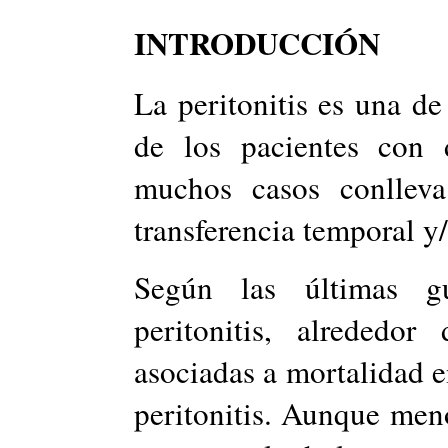
INTRODUCCIÓN
La peritonitis es una de
de los pacientes con d
muchos casos conlleva 
transferencia temporal y/
Según las últimas g
peritonitis, alrededo
asociadas a mortalidad 
peritonitis. Aunque men