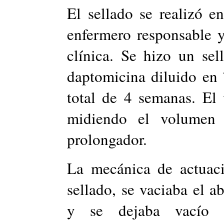
El sellado se realizó 
enfermero responsable 
clínica. Se hizo un se
daptomicina diluido en 
total de 4 semanas. El
midiendo el volumen 
prolongador.
La mecánica de actuaci
sellado, se vaciaba el 
y se dejaba vacío d