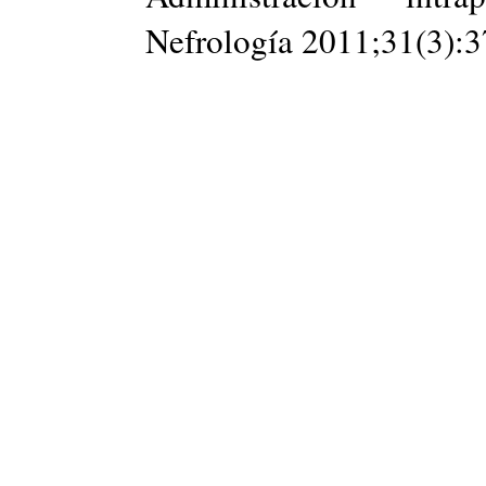
Nefrología 2011;31(3):3