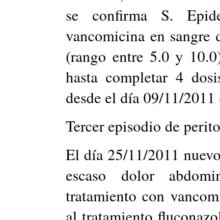
se confirma S. Epid
vancomicina en sangre 
(rango entre 5.0 y 10.
hasta completar 4 dosi
desde el día 09/11/2011 (
Tercer episodio de perito
El día 25/11/2011 nuevo
escaso dolor abdomi
tratamiento con vancom
al tratamiento fluconazo