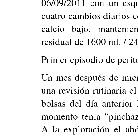
06/09/2011 con un esqu
cuatro cambios diarios 
calcio bajo, mantenie
residual de 1600 ml. / 2
Primer episodio de perito
Un mes después de inic
una revisión rutinaria el
bolsas del día anterior
momento tenia “pincha
A la exploración el ab