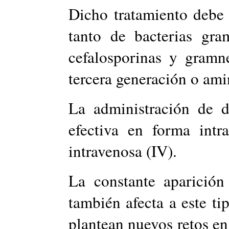
Dicho tratamiento debe i
tanto de bacterias gra
cefalosporinas y gramn
tercera generación o ami
La administración de d
efectiva en forma intr
intravenosa (IV).
La constante aparición
también afecta a este ti
plantean nuevos retos en 