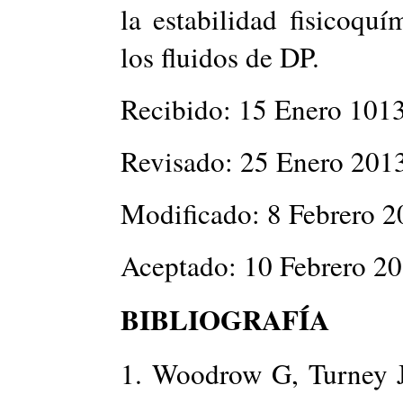
la estabilidad fisicoqu
los fluidos de DP.
Recibido: 15 Enero 101
Revisado: 25 Enero 201
Modificado: 8 Febrero 
Aceptado: 10 Febrero 2
BIBLIOGRAFÍA
1. Woodrow G, Turney 