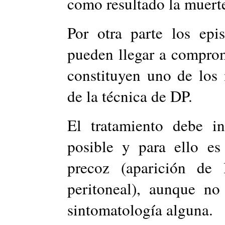
como resultado la muerte
Por otra parte los epis
pueden llegar a compro
constituyen uno de los
de la técnica de DP.
El tratamiento debe in
posible y para ello es
precoz (aparición de 
peritoneal), aunque no
sintomatología alguna.