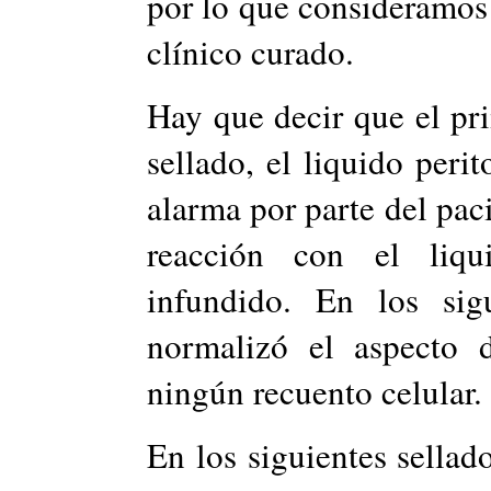
por lo que consideramos 
clínico curado.
Hay que decir que el pri
sellado, el liquido peri
alarma por parte del paci
reacción con el liqu
infundido. En los sig
normalizó el aspecto 
ningún recuento celular.
En los siguientes sella