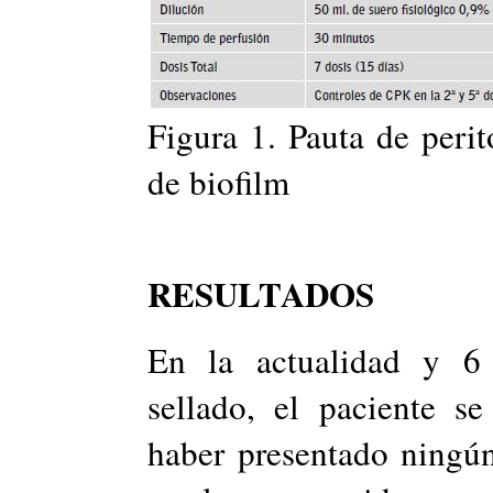
Figura 1. Pauta de perit
de biofilm
RESULTADOS
En la actualidad y 6
sellado, el paciente s
haber presentado ningún