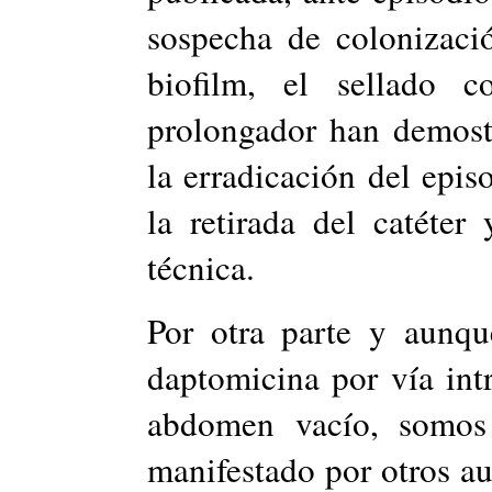
sospecha de colonizaci
biofilm, el sellado c
prolongador han demostr
la erradicación del episo
la retirada del catéter
técnica.
Por otra parte y aunqu
daptomicina por vía int
abdomen vacío, somos 
manifestado por otros a