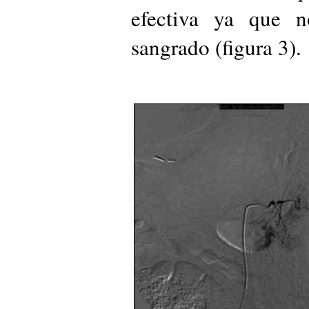
efectiva ya que 
sangrado (figura 3).