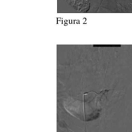
Figura 2