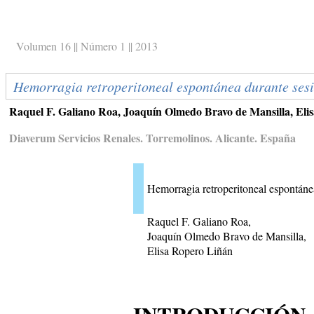
Volumen 16 || Número 1 || 2013
Hemorragia retroperitoneal espontánea durante sesi
Raquel F. Galiano Roa, Joaquín Olmedo Bravo de Mansilla, Eli
Diaverum Servicios Renales. Torremolinos. Alicante. España
Hemorragia retroperitoneal espontáne
Raquel F. Galiano Roa,
Joaquín Olmedo Bravo de Mansilla,
Elisa Ropero Liñán