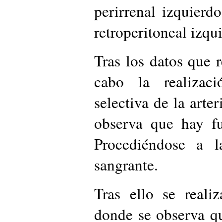
perirrenal izquier
retroperitoneal izqu
Tras los datos que 
cabo la realizaci
selectiva de la arte
observa que hay fu
Procediéndose a l
sangrante.
Tras ello se realiz
donde se observa q