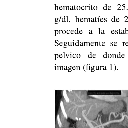
hematocrito de 25
g/dl, hematíes de 
procede a la estab
Seguidamente se r
pelvico de donde 
imagen (figura 1).