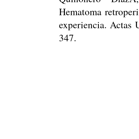
Hematoma retroperi
experiencia. Actas 
347.