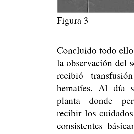
Figura 3
Concluido todo ello
la observación del 
recibió transfusi
hematíes. Al día s
planta donde per
recibir los cuidado
consistentes básic