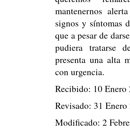
mantenernos alerta
signos y síntomas d
que a pesar de dars
pudiera tratarse
presenta una alta m
con urgencia.
Recibido: 10 Enero
Revisado: 31 Enero
Modificado: 2 Febr