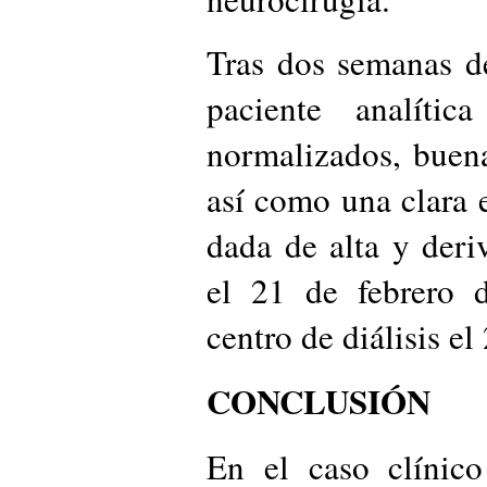
Tras dos semanas d
paciente analític
normalizados, buen
así como una clara e
dada de alta y deri
el 21 de febrero 
centro de diálisis el
CONCLUSIÓN
En el caso clínic