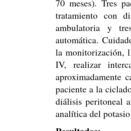
70 meses). Tres pa
tratamiento con di
ambulatoria y tres
automática. Cuidado
la monitorización, l
IV, realizar inte
aproximadamente ca
paciente a la ciclado
diálisis peritoneal 
analítica del potasio