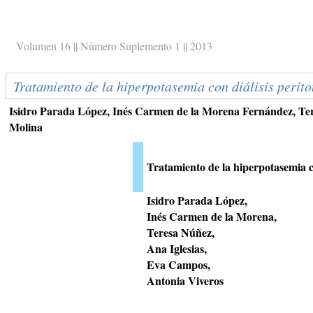
Volumen 16 || Número Suplemento 1 || 2013
Tratamiento de la hiperpotasemia con diálisis perito
Isidro Parada López, Inés Carmen de la Morena Fernández, Te
Molina
Tratamiento de la hiperpotasemia co
Isidro Parada López,
Inés Carmen de la Morena,
Teresa Núñez,
Ana Iglesias,
Eva Campos,
Antonia Viveros