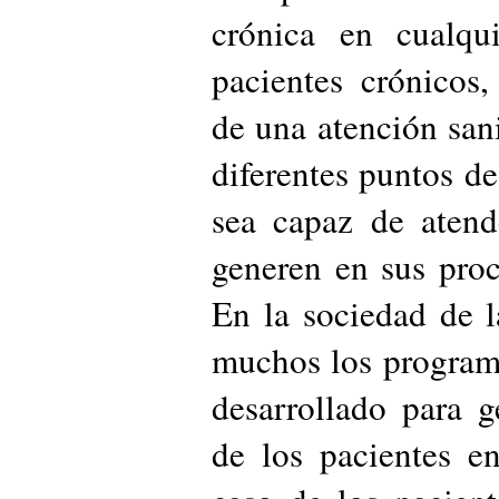
crónica en cualqu
pacientes crónicos
de una atención sani
diferentes puntos de 
sea capaz de atend
generen en sus pro
En la sociedad de l
muchos los program
desarrollado para ge
de los pacientes en