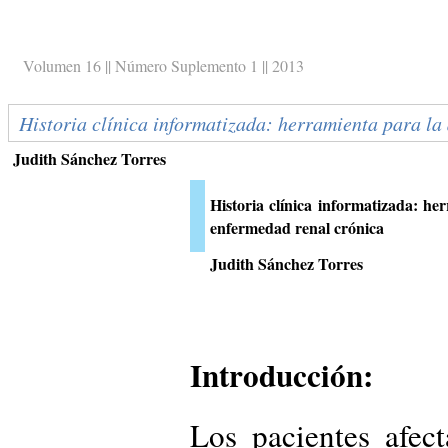
Volumen 16 || Número Suplemento 1 || 2013
Historia clínica informatizada: herramienta para la
Judith Sánchez Torres
Historia clínica informatizada: he
enfermedad renal crónica
Judith Sánchez Torres
Introducción:
Los pacientes afec