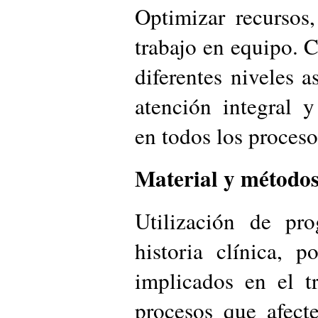
Optimizar recursos,
trabajo en equipo. 
diferentes niveles a
atención integral y
en todos los proceso
Material y métodos
Utilización de pr
historia clínica, p
implicados en el t
procesos que afecte