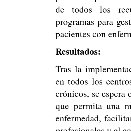
de todos los rec
programas para gest
pacientes con enfer
Resultados:
Tras la implementa
en todos los centro
crónicos, se espera 
que permita una m
enfermedad, facilit
profesionales y el ac