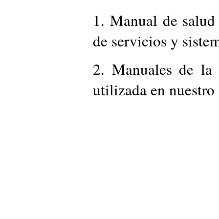
1. Manual de salud 
de servicios y siste
2. Manuales de la 
utilizada en nuestro