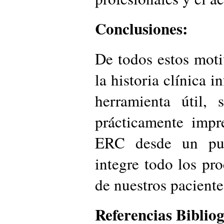
Conclusiones:
De todos estos moti
la historia clínica 
herramienta útil, 
prácticamente impr
ERC desde un pun
integre todo los pr
de nuestros paciente
Referencias Bibliog