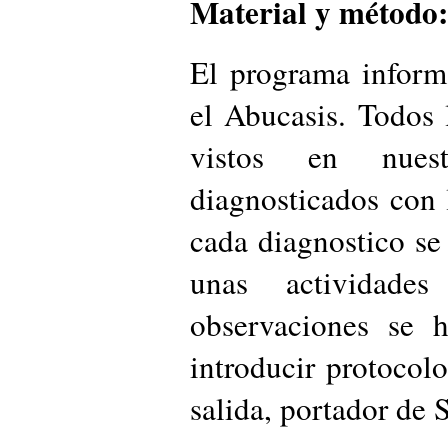
Material y método:
El programa inform
el Abucasis. Todos 
vistos en nues
diagnosticados co
cada diagnostico se
unas actividade
observaciones se 
introducir protocolo
salida, portador de 