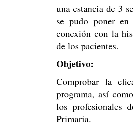
una estancia de 3 
se pudo poner en 
conexión con la his
de los pacientes.
Objetivo:
Comprobar la efic
programa, así como
los profesionales 
Primaria.