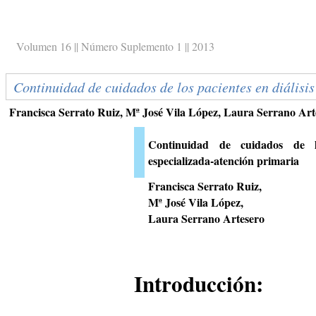
Volumen 16 || Número Suplemento 1 || 2013
Continuidad de cuidados de los pacientes en diálisi
Francisca Serrato Ruiz, Mª José Vila López, Laura Serrano Art
Continuidad de cuidados de lo
especializada-atención primaria
Francisca Serrato Ruiz,
Mª José Vila López,
Laura Serrano Artesero
Introducción: