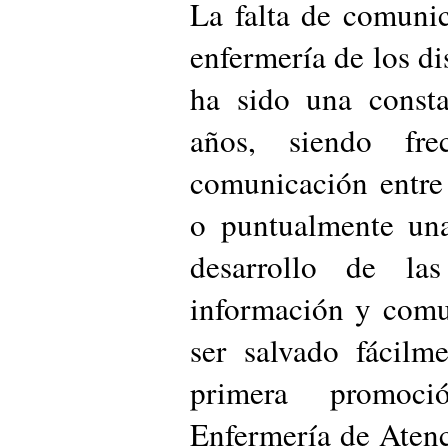
La falta de comunic
enfermería de los dis
ha sido una consta
años, siendo fr
comunicación entre 
o puntualmente una
desarrollo de la
información y comu
ser salvado fácilm
primera promoc
Enfermería de Atenc