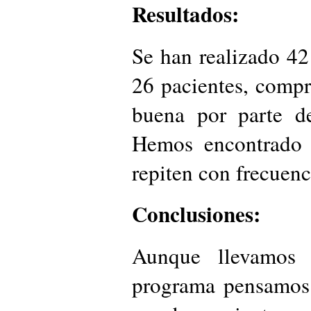
Resultados:
Se han realizado 42
26 pacientes, comp
buena por parte de
Hemos encontrado 
repiten con frecuenc
Conclusiones:
Aunque llevamos
programa pensamos 