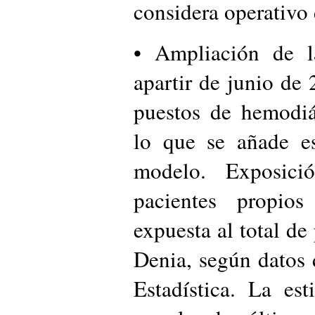
considera operativo
• Ampliación de la
apartir de junio de 
puestos de hemodiál
lo que se añade es
modelo. Exposic
pacientes propios
expuesta al total d
Denia, según datos 
Estadística. La es