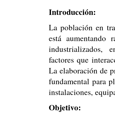
Introducción:
La población en tr
está aumentando r
industrializados, 
factores que intera
La elaboración de 
fundamental para pl
instalaciones, equip
Objetivo: