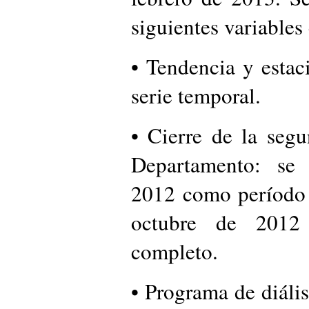
siguientes variables 
• Tendencia y estac
serie temporal.
• Cierre de la segu
Departamento: se 
2012 como período d
octubre de 2012 
completo.
• Programa de diális