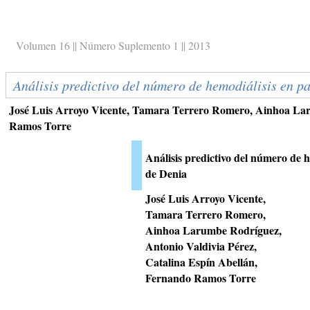
Volumen 16 || Número Suplemento 1 || 2013
Análisis predictivo del número de hemodiálisis en p
José Luis Arroyo Vicente, Tamara Terrero Romero, Ainhoa Lar
Ramos Torre
Análisis predictivo del número de 
de Denia
José Luis Arroyo Vicente,
Tamara Terrero Romero,
Ainhoa Larumbe Rodríguez,
Antonio Valdivia Pérez,
Catalina Espín Abellán,
Fernando Ramos Torre