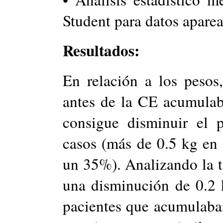
Student para datos apare
Resultados:
En relación a los pesos
antes de la CE acumulab
consigue disminuir el
casos (más de 0.5 kg en
un 35%). Analizando la t
una disminución de 0.2 
pacientes que acumulaba