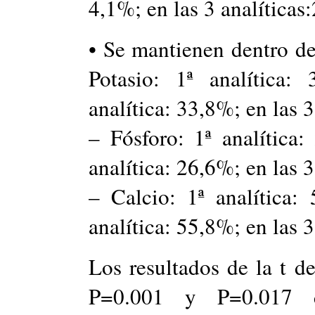
4,1%; en las 3 analíticas
• Se mantienen dentro de
Potasio: 1ª analítica:
analítica: 33,8%; en las 
– Fósforo: 1ª analítica:
analítica: 26,6%; en las 3
– Calcio: 1ª analítica:
analítica: 55,8%; en las 
Los resultados de la t d
P=0.001 y P=0.017 d