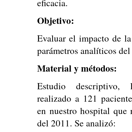
eficacia.
Objetivo:
Evaluar el impacto de l
parámetros analíticos del
Material y métodos:
Estudio descriptivo, l
realizado a 121 pacient
en nuestro hospital que 
del 2011. Se analizó: