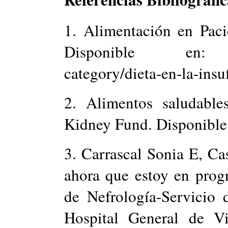
1. Alimentación en Paci
Disponible en: htt
category/dieta-en-la-insuf
2. Alimentos saludable
Kidney Fund. Disponible
3. Carrascal Sonia E, C
ahora que estoy en prog
de Nefrología-Servicio 
Hospital General de Vi