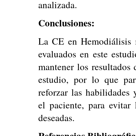
analizada.
Conclusiones:
La CE en Hemodiálisis m
evaluados en este estudi
mantener los resultados 
estudio, por lo que par
reforzar las habilidades
el paciente, para evitar
deseadas.
Referencias Bibliográfic