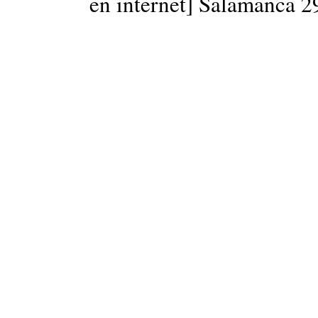
en internet] Salamanca 