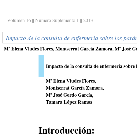
Volumen 16 || Número Suplemento 1 || 2013
Impacto de la consulta de enfermería sobre los pará
Mª Elena Viudes Flores, Montserrat García Zamora, Mª José 
Impacto de la consulta de enfermería sobre 
Mª Elena Viudes Flores,
Montserrat García Zamora,
Mª José Gordo García,
Tamara López Ramos
Introducción: