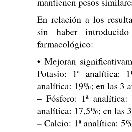
mantienen pesos similare
En relación a los result
sin haber introducid
farmacológico:
• Mejoran significativa
Potasio: 1ª analítica: 
analítica: 19%; en las 3 a
– Fósforo: 1ª analítica:
analítica: 17,5%; en las 3
– Calcio: 1ª analítica: 5%