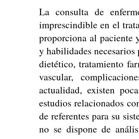
La consulta de enferm
imprescindible en el trat
proporciona al paciente 
y habilidades necesarios 
dietético, tratamiento f
vascular, complicacion
actualidad, existen poca
estudios relacionados co
de referentes para su sis
no se dispone de anális