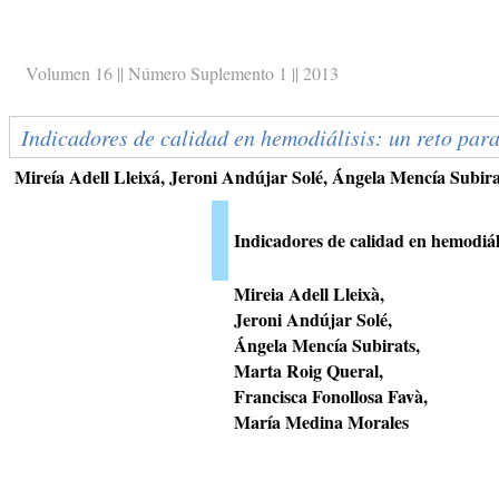
Volumen 16 || Número Suplemento 1 || 2013
Indicadores de calidad en hemodiálisis: un reto par
Mireía Adell Lleixá, Jeroni Andújar Solé, Ángela Mencía Subir
Indicadores de calidad en hemodiál
Mireia Adell Lleixà,
Jeroni Andújar Solé,
Ángela Mencía Subirats,
Marta Roig Queral,
Francisca Fonollosa Favà,
María Medina Morales