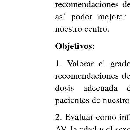
recomendaciones de
así poder mejorar 
nuestro centro.
Objetivos:
1. Valorar el grad
recomendaciones de
dosis adecuada 
pacientes de nuestro
2. Evaluar como infl
AV, la edad y el sexo