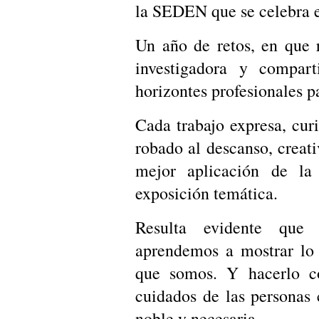
la SEDEN que se celebra e
Un año de retos, en que r
investigadora y compart
horizontes profesionales p
Cada trabajo expresa, cur
robado al descanso, creat
mejor aplicación de la 
exposición temática.
Resulta evidente que 
aprendemos a mostrar lo
que somos. Y hacerlo co
cuidados de las personas
noble y necesaria.