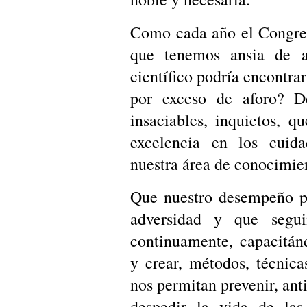
Como cada año el Congres
que tenemos ansia de a
científico podría encontrar
por exceso de aforo? D
insaciables, inquietos, 
excelencia en los cuid
nuestra área de conocimie
Que nuestro desempeño pr
adversidad y que segu
continuamente, capacitán
y crear, métodos, técnic
nos permitan prevenir, anti
despedir la vida de las