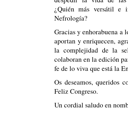
¿Quién más versátil e 
Nefrología?
Gracias y enhorabuena a lo
aportan y enriquecen, agr
la complejidad de la se
colaboran en la edición pa
fe de lo viva que está la 
Os deseamos, queridos co
Feliz Congreso.
Un cordial saludo en nom