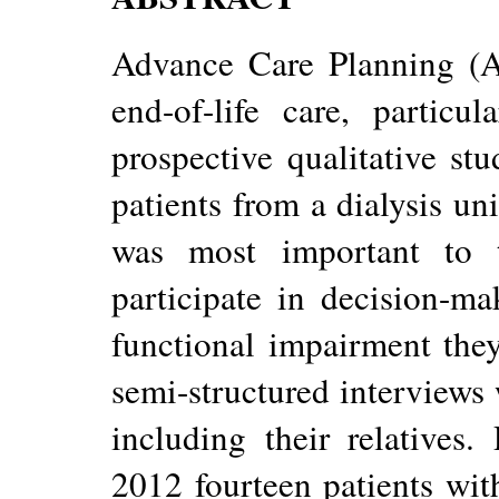
Advance Care Planning (A
end-of-life care, particu
prospective qualitative s
patients from a dialysis u
was most important to t
participate in decision-m
functional impairment the
semi-structured interviews
including their relative
2012 fourteen patients wit