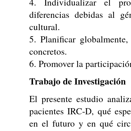
4. Individualizar el pr
diferencias debidas al g
cultural.
5. Planificar globalmente,
concretos.
6. Promover la participación
Trabajo de Investigación
El presente estudio anal
pacientes IRC-D, qué espe
en el futuro y en qué circ