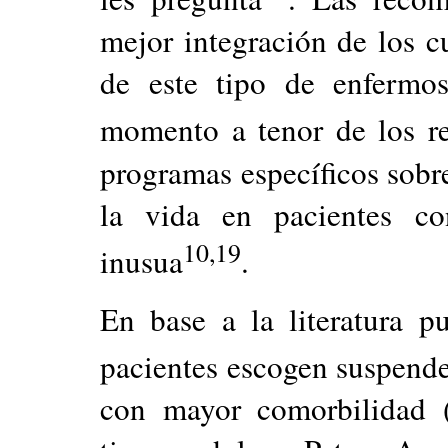
mejor integración de los cu
de este tipo de enfermos
momento a tenor de los re
programas específicos sobre
la vida en pacientes c
10,19
inusua
.
En base a la literatura 
pacientes escogen suspender
con mayor comorbilidad (