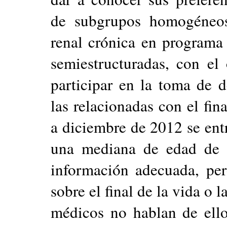
de subgrupos homogéneos
renal crónica en programa d
semiestructuradas, con el
participar en la toma de de
las relacionadas con el fin
a diciembre de 2012 se entr
una mediana de edad de 
información adecuada, pe
sobre el final de la vida o l
médicos no hablan de ello