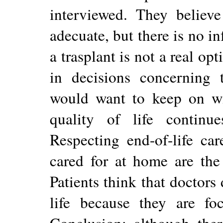
interviewed. They believe
adecuate, but there is no in
a trasplant is not a real op
in decisions concerning 
would want to keep on wit
quality of life continu
Respecting end-of-life ca
cared for at home are the
Patients think that doctors
life because they are fo