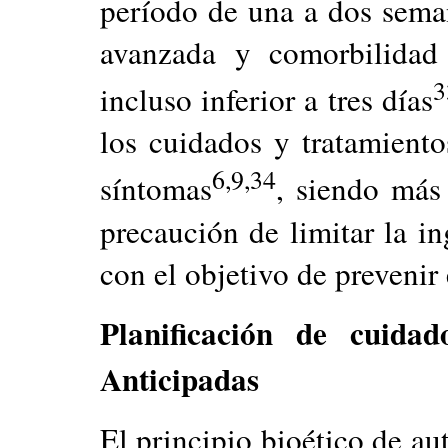
período de una a dos sema
avanzada y comorbilidad
3
incluso inferior a tres días
los cuidados y tratamiento
6,9,34
síntomas
, siendo más 
precaución de limitar la in
con el objetivo de prevenir
Planificación de cuidad
Anticipadas
El principio bioético de a