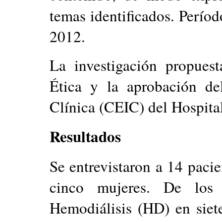
temas identificados. Perío
2012.
La investigación propues
Ética y la aprobación de
Clínica (CEIC) del Hospital
Resultados
Se entrevistaron a 14 pac
cinco mujeres. De los 
Hemodiálisis (HD) en siete