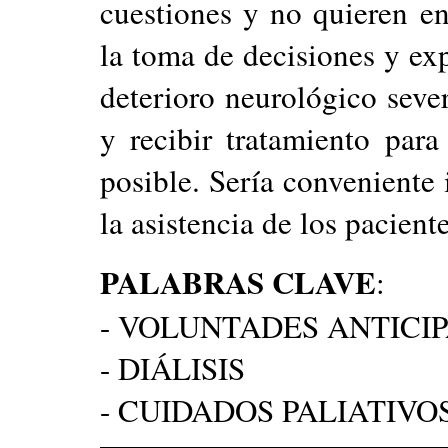
cuestiones y no quieren ent
la toma de decisiones y exp
deterioro neurológico sever
y recibir tratamiento para
posible. Sería conveniente 
la asistencia de los paciente
PALABRAS CLAVE
:
- VOLUNTADES ANTICI
- DIÁLISIS
- CUIDADOS PALIATIVO