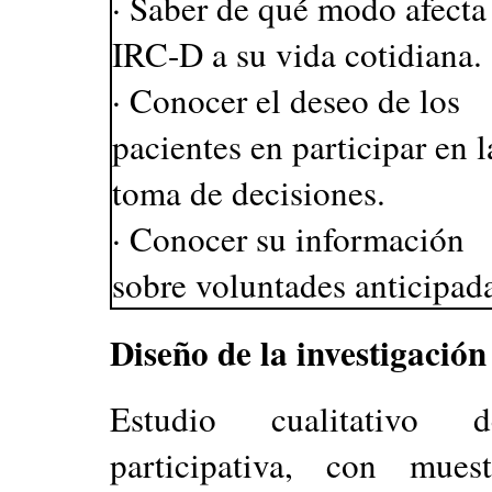
· Saber de qué modo afecta
IRC-D a su vida cotidiana.
· Conocer el deseo de los
pacientes en participar en l
toma de decisiones.
· Conocer su información
sobre voluntades anticipad
Diseño de la investigación
Estudio cualitativo d
participativa, con mues