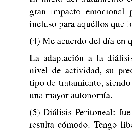
gran impacto emocional p
incluso para aquéllos que l
(4) Me acuerdo del día en
La adaptación a la diális
nivel de actividad, su pre
tipo de tratamiento, siendo
una mayor autonomía.
(5) Diálisis Peritoneal: fu
resulta cómodo. Tengo lib