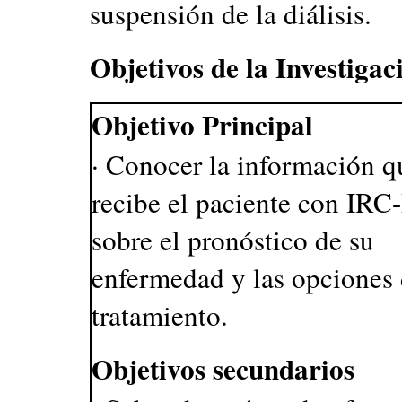
suspensión de la diálisis.
Objetivos de la Investigac
Objetivo Principal
· Conocer la información q
recibe el paciente con IRC
sobre el pronóstico de su
enfermedad y las opciones
tratamiento.
Objetivos secundarios