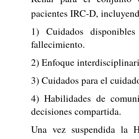
pacientes IRC-D, incluyen
1) Cuidados disponibles
fallecimiento.
2) Enfoque interdisciplinar
3) Cuidados para el cuidado
4) Habilidades de comuni
decisiones compartida.
Una vez suspendida la H