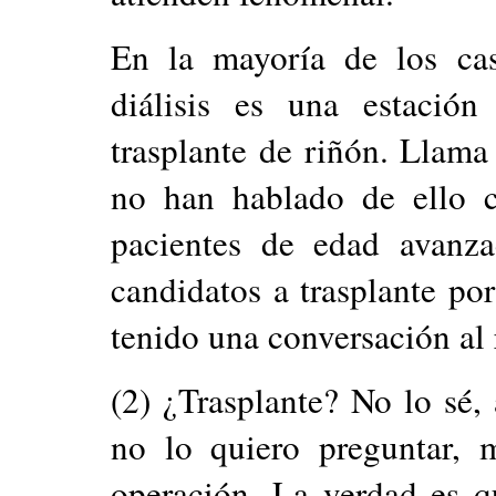
En la mayoría de los cas
diálisis es una estación
trasplante de riñón. Llama
no han hablado de ello 
pacientes de edad avan
candidatos a trasplante po
tenido una conversación al 
(2) ¿Trasplante? No lo sé,
no lo quiero preguntar,
operación. La verdad es 