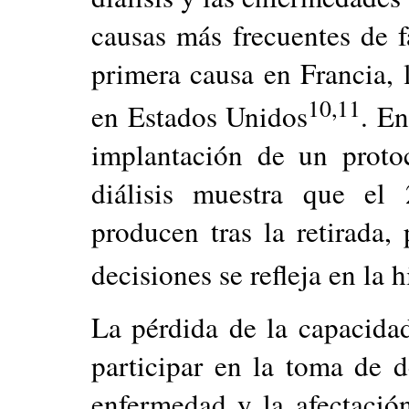
causas más frecuentes de fa
primera causa en Francia, 
10,11
en Estados Unidos
. En
implantación de un protoc
diálisis muestra que el 
producen tras la retirada
decisiones se refleja en la h
La pérdida de la capacida
participar en la toma de 
enfermedad y la afectació