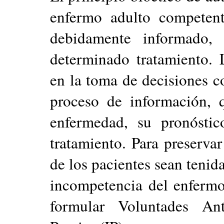
enfermo adulto competent
debidamente informado,
determinado tratamiento. 
en la toma de decisiones 
proceso de información, 
enfermedad, su pronósti
tratamiento. Para preservar
de los pacientes sean tenid
incompetencia del enfermo
formular Voluntades Ant