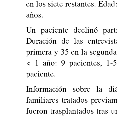
en los siete restantes. Eda
años.
Un paciente declinó part
Duración de las entrevis
primera y 35 en la segunda.
< 1 año: 9 pacientes, 1-
paciente.
Información sobre la diá
familiares tratados previ
fueron trasplantados tras 