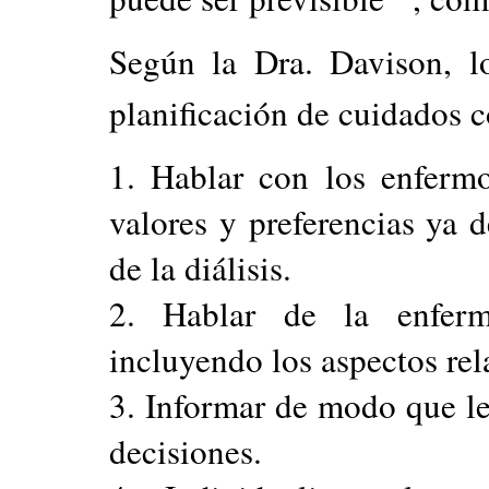
Según la Dra. Davison, l
planificación de cuidados
1. Hablar con los enfermo
valores y preferencias ya 
de la diálisis.
2. Hablar de la enferm
incluyendo los aspectos rela
3. Informar de modo que le
decisiones.