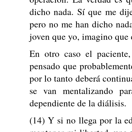
dicho nada. Sí que me dij
pero no me han dicho nada
joven que yo, imagino que e
En otro caso el paciente,
pensado que probablemente
por lo tanto deberá continu
se van mentalizando par
dependiente de la diálisis.
(14) Y si no llega por la 