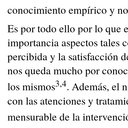
conocimiento empírico y no 
Es por todo ello por lo que 
importancia aspectos tales c
percibida y la satisfacción 
nos queda mucho por conocer
3,4
los mismos
. Además, el n
con las atenciones y tratami
mensurable de la intervenci