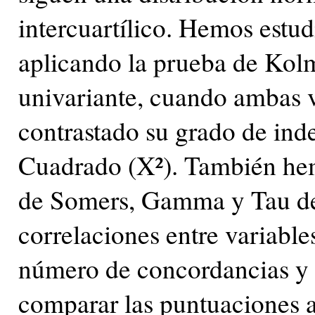
intercuartílico. Hemos estud
aplicando la prueba de Kolm
univariante, cuando ambas 
contrastado su grado de ind
Cuadrado (X²). También hem
de Somers, Gamma y Tau de 
correlaciones entre variables
número de concordancias y 
comparar las puntuaciones a