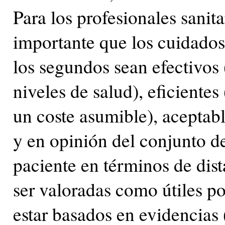
Para los profesionales sanita
importante que los cuidados
los segundos sean efectivos 
niveles de salud), eficientes
un coste asumible), aceptabl
y en opinión del conjunto de
paciente en términos de dista
ser valoradas como útiles po
estar basados en evidencias