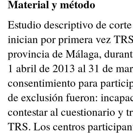
Material y método
Estudio descriptivo de corte
inician por primera vez TRS 
provincia de Málaga, durant
1 abril de 2013 al 31 de ma
consentimiento para particip
de exclusión fueron: incapac
contestar al cuestionario y t
TRS. Los centros participan