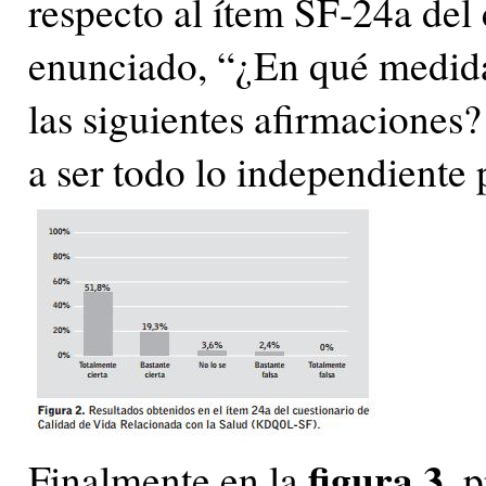
respecto al ítem SF-24a de
enunciado, “¿En qué medida 
las siguientes afirmaciones?
a ser todo lo independiente 
figura 3
Finalmente en la
, 