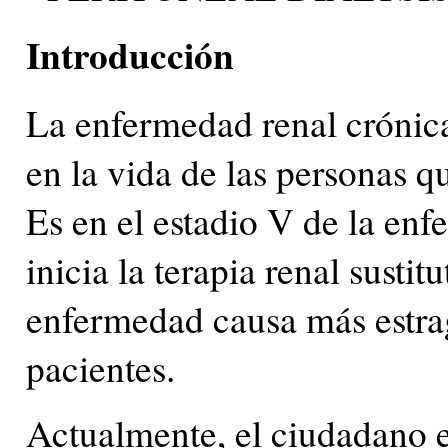
Introducción
La enfermedad renal crónic
en la vida de las personas q
Es en el estadio V de la e
inicia la terapia renal susti
enfermedad causa más estrag
pacientes.
Actualmente, el ciudadano es