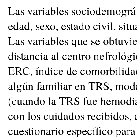
Las variables sociodemográf
edad, sexo, estado civil, sit
Las variables que se obtuvie
distancia al centro nefrológi
ERC, índice de comorbilida
algún familiar en TRS, mod
(cuando la TRS fue hemodiáli
con los cuidados recibidos, a
cuestionario específico par