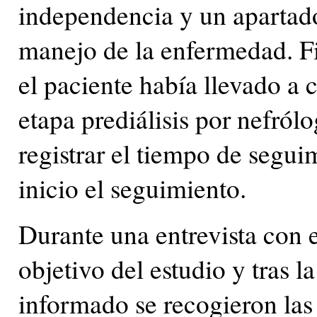
independencia y un apartado
manejo de la enfermedad. Fi
el paciente había llevado a
etapa prediálisis por nefró
registrar el tiempo de segui
inicio el seguimiento.
Durante una entrevista con e
objetivo del estudio y tras 
informado se recogieron las