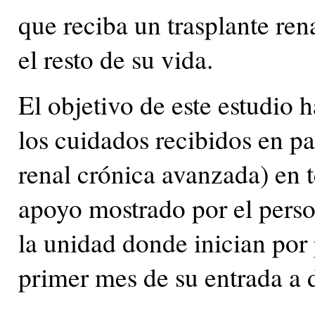
que reciba un trasplante rena
el resto de su vida.
El objetivo de este estudio h
los cuidados recibidos en 
renal crónica avanzada) en 
apoyo mostrado por el perso
la unidad donde inician po
primer mes de su entrada a d