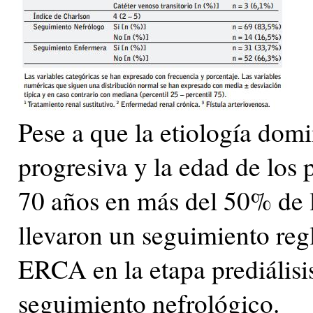
Pese a que la etiología domi
progresiva y la edad de los p
70 años en más del 50% de l
llevaron un seguimiento reg
ERCA en la etapa prediálisi
seguimiento nefrológico.