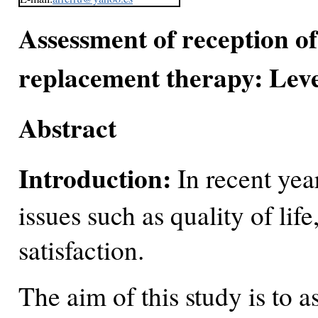
Assessment of reception of 
replacement therapy: Level
Abstract
Introduction:
In recent yea
issues such as quality of lif
satisfaction.
The aim of this study is to as