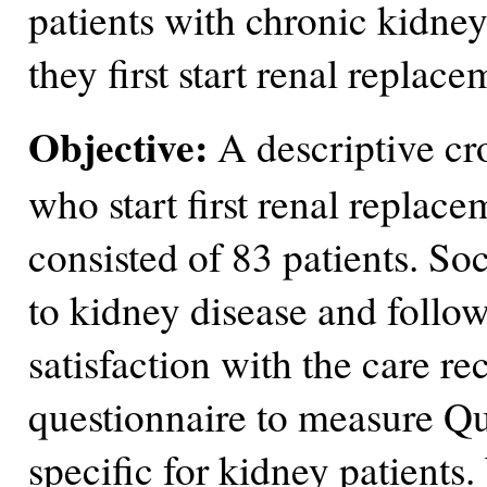
patients with chronic kidne
they first start renal replac
Objective:
A descriptive cro
who start first renal replac
consisted of 83 patients. S
to kidney disease and follow
satisfaction with the care re
questionnaire to measure Qua
specific for kidney patients. 