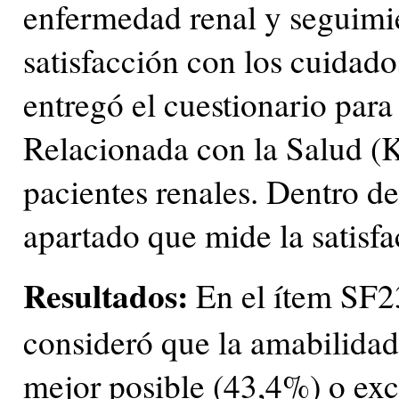
enfermedad renal y seguimie
satisfacción con los cuidados
entregó el cuestionario par
Relacionada con la Salud (
pacientes renales. Dentro de
apartado que mide la satisfa
Resultados:
En el ítem SF23
consideró que la amabilidad 
mejor posible (43,4%) o exc