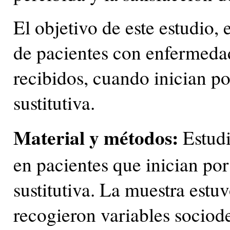
El objetivo de este estudio, 
de pacientes con enfermedad
recibidos, cuando inician po
sustitutiva.
Material y métodos:
Estudi
en pacientes que inician por
sustitutiva. La muestra estu
recogieron variables sociod