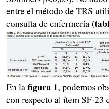
entre el método de TRS utili
(tab
consulta de enfermería
figura 1
En la
, podemos obs
con respecto al ítem SF-23