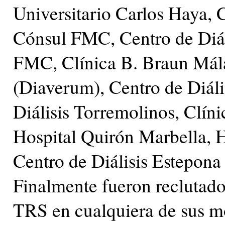
Universitario Carlos Haya, 
Cónsul FMC, Centro de Diál
FMC, Clínica B. Braun Mála
(Diaverum), Centro de Diáli
Diálisis Torremolinos, Clín
Hospital Quirón Marbella, H
Centro de Diálisis Estepona
Finalmente fueron reclutado
TRS en cualquiera de sus m