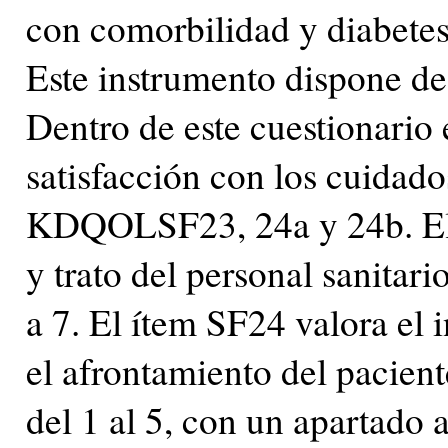
con comorbilidad y diabetes
Este instrumento dispone de
Dentro de este cuestionario 
satisfacción con los cuidados
KDQOLSF23, 24a y 24b. El 
y trato del personal sanitari
a 7. El ítem SF24 valora el 
el afrontamiento del pacient
del 1 al 5, con un apartado 