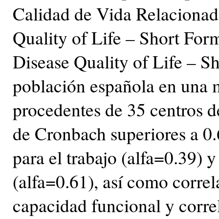
Calidad de Vida Relacionad
Quality of Life – Short For
Disease Quality of Life – 
población española en una 
procedentes de 35 centros de 
de Cronbach superiores a 0.6
para el trabajo (alfa=0.39) y
(alfa=0.61), así como correl
capacidad funcional y correl