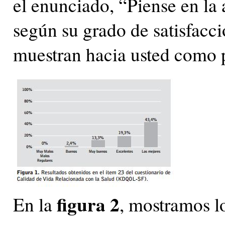
el enunciado, “Piense en la a
según su grado de satisfacci
muestran hacia usted como 
figura 2
En la
, mostramos l