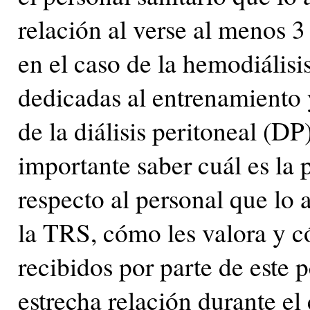
relación al verse al menos 
en el caso de la hemodiális
dedicadas al entrenamiento 
de la diálisis peritoneal (D
importante saber cuál es la 
respecto al personal que lo 
la TRS, cómo les valora y c
recibidos por parte de este
estrecha relación durante el