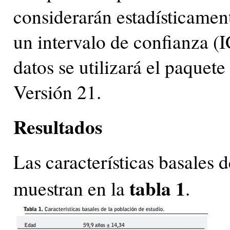
considerarán estadísticament
un intervalo de confianza (I
datos se utilizará el paquete
Versión 21.
Resultados
Las características basales 
tabla 1
muestran en la
.