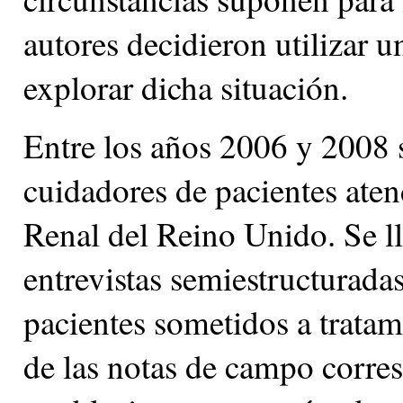
autores decidieron utilizar u
explorar dicha situación.
Entre los años 2006 y 2008 s
cuidadores de pacientes aten
Renal del Reino Unido. Se ll
entrevistas semiestructurada
pacientes sometidos a tratami
de las notas de campo corres