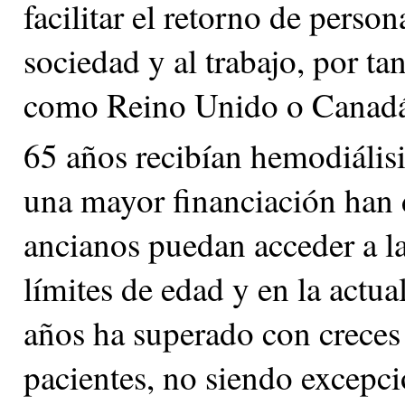
facilitar el retorno de person
sociedad y al trabajo, por tan
como Reino Unido o Canadá
65 años recibían hemodiálisi
una mayor financiación han 
ancianos puedan acceder a la
límites de edad y en la actu
años ha superado con creces l
pacientes, no siendo excepcio