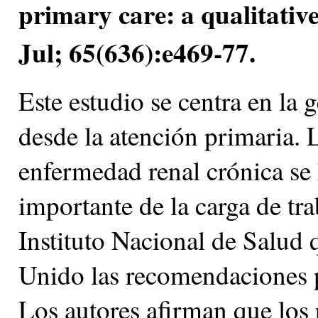
primary care: a qualitativ
Jul; 65(636):e469-77.
Este estudio se centra en la 
desde la atención primaria. 
enfermedad renal crónica se 
importante de la carga de tr
Instituto Nacional de Salud
Unido las recomendaciones p
Los autores afirman que los