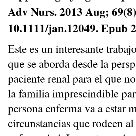
Adv Nurs. 2013 Aug; 69(8)
10.1111/jan.12049. Epub 
Este es un interesante trabaj
que se aborda desde la persp
paciente renal para el que no 
la familia imprescindible par
persona enferma va a estar 
circunstancias que rodeen al