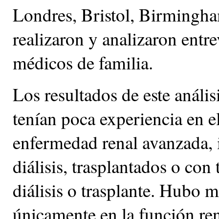
Londres, Bristol, Birmingha
realizaron y analizaron entre
médicos de familia.
Los resultados de este análi
tenían poca experiencia en e
enfermedad renal avanzada, 
diálisis, trasplantados o con
diálisis o trasplante. Hubo 
únicamente en la función rena