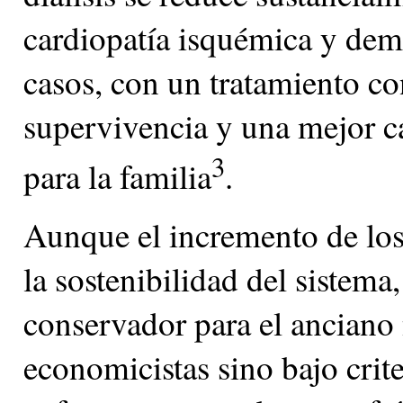
cardiopatía isquémica y dem
casos, con un tratamiento co
supervivencia y una mejor ca
3
para la familia
.
Aunque el incremento de los 
la sostenibilidad del sistema,
conservador para el anciano 
economicistas sino bajo crite