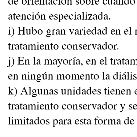
de orientación sobre cuándo r
atención especializada.
i) Hubo gran variedad en el
tratamiento conservador.
j) En la mayoría, en el trat
en ningún momento la diális
k) Algunas unidades tienen e
tratamiento conservador y s
limitados para esta forma de