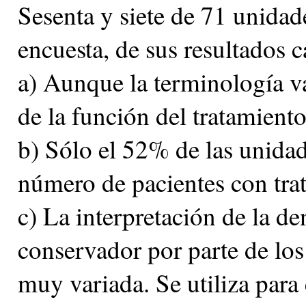
Sesenta y siete de 71 unidad
encuesta, de sus resultados c
a) Aunque la terminología v
de la función del tratamient
b) Sólo el 52% de las unidad
número de pacientes con tra
c) La interpretación de la d
conservador por parte de los 
muy variada. Se utiliza para