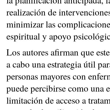
realización de intervenciones
minimizar las complicacione
espiritual y apoyo psicológic
Los autores afirman que este
a cabo una estrategia útil pa
personas mayores con enfer
puede percibirse como una es
limitación de acceso a tratam