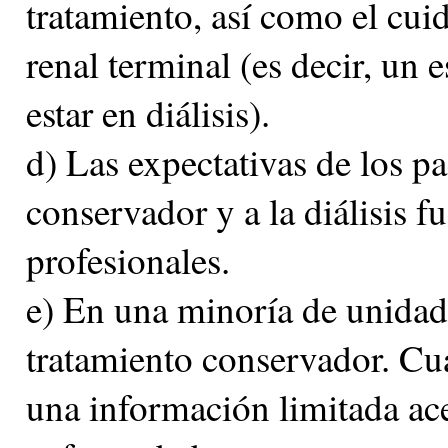
tratamiento, así como el cui
renal terminal (es decir, un
estar en diálisis).
d) Las expectativas de los pa
conservador y a la diálisis 
profesionales.
e) En una minoría de unidade
tratamiento conservador. Cu
una información limitada ace