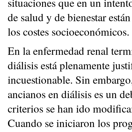
situaciones que en un intent
de salud y de bienestar est
los costes socioeconómicos.
En la enfermedad renal termi
diálisis está plenamente just
incuestionable. Sin embargo,
ancianos en diálisis es un de
criterios se han ido modifica
Cuando se iniciaron los progr