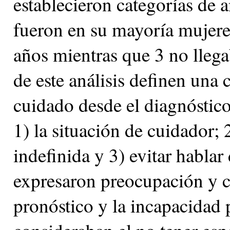
establecieron categorías de a
fueron en su mayoría mujeres
años mientras que 3 no llega
de este análisis definen una 
cuidado desde el diagnóstico 
1) la situación de cuidador; 
indefinida y 3) evitar hablar
expresaron preocupación y c
pronóstico y la incapacidad 