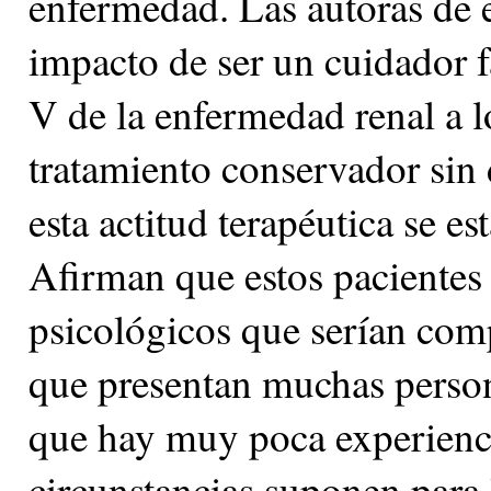
enfermedad. Las autoras de 
impacto de ser un cuidador f
V de la enfermedad renal a l
tratamiento conservador sin 
esta actitud terapéutica se 
Afirman que estos pacientes 
psicológicos que serían com
que presentan muchas perso
que hay muy poca experienci
circunstancias suponen para 