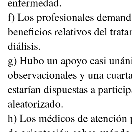
enfermedad.
f) Los profesionales demand
beneficios relativos del trat
diálisis.
g) Hubo un apoyo casi unáni
observacionales y una cuarta
estarían dispuestas a partici
aleatorizado.
h) Los médicos de atención 