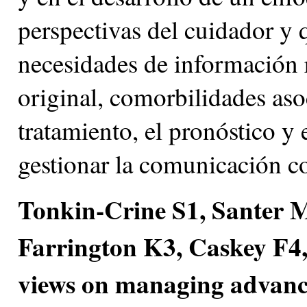
perspectivas del cuidador y q
necesidades de información 
original, comorbilidades aso
tratamiento, el pronóstico y 
gestionar la comunicación co
Tonkin-Crine S1, Santer
Farrington K3, Caskey F4
views on managing advance