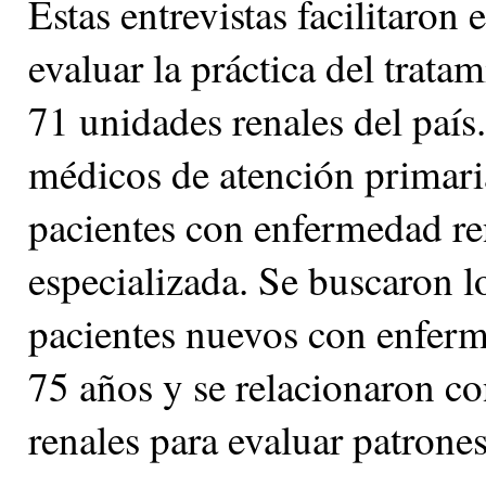
Estas entrevistas facilitaron
evaluar la práctica del trat
71 unidades renales del país
médicos de atención primaria
pacientes con enfermedad ren
especializada. Se buscaron l
pacientes nuevos con enferm
75 años y se relacionaron co
renales para evaluar patrones