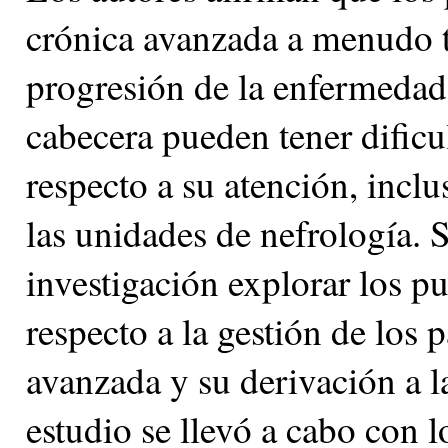
crónica avanzada a menudo 
progresión de la enfermedad 
cabecera pueden tener dificu
respecto a su atención, inclu
las unidades de nefrología. 
investigación explorar los p
respecto a la gestión de los
avanzada y su derivación a l
estudio se llevó a cabo con 