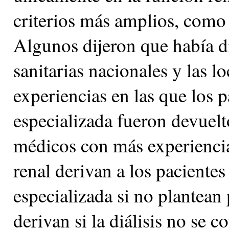
criterios más amplios, como 
Algunos dijeron que había di
sanitarias nacionales y las l
experiencias en las que los p
especializada fueron devuelt
médicos con más experiencia
renal derivan a los pacientes
especializada si no plantean
derivan si la diálisis no se 