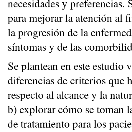
necesidades y preferencias. 
para mejorar la atención al f
la progresión de la enfermeda
síntomas y de las comorbili
Se plantean en este estudio va
diferencias de criterios que 
respecto al alcance y la nat
b) explorar cómo se toman la
de tratamiento para los paci