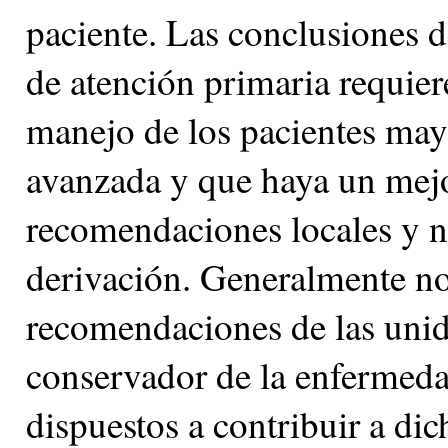
paciente. Las conclusiones d
de atención primaria requier
manejo de los pacientes may
avanzada y que haya un mejo
recomendaciones locales y na
derivación. Generalmente no
recomendaciones de las unid
conservador de la enfermeda
dispuestos a contribuir a di