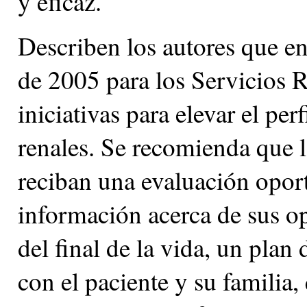
y eficaz.
Describen los autores que e
de 2005 para los Servicios R
iniciativas para elevar el per
renales. Se recomienda que 
reciban una evaluación opor
información acerca de sus op
del final de la vida, un plan
con el paciente y su familia,