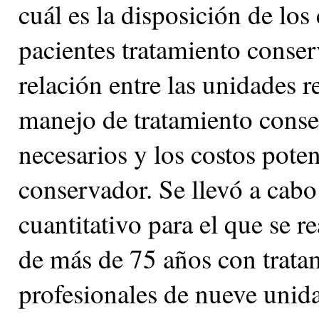
cuál es la disposición de los 
pacientes tratamiento conserv
relación entre las unidades r
manejo de tratamiento conser
necesarios y los costos poten
conservador. Se llevó a cabo 
cuantitativo para el que se r
de más de 75 años con trata
profesionales de nueve unid