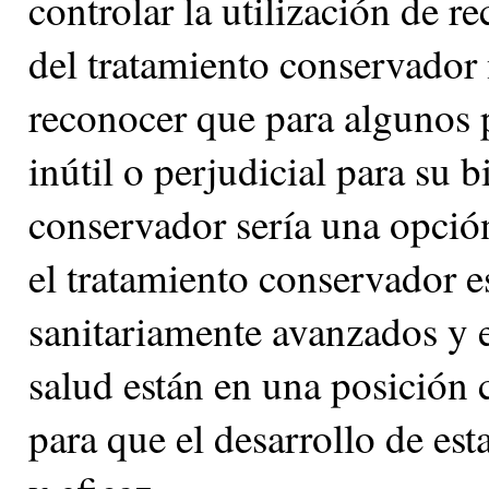
controlar la utilización de r
del tratamiento conservador n
reconocer que para algunos p
inútil o perjudicial para su b
conservador sería una opci
el tratamiento conservador e
sanitariamente avanzados y e
salud están en una posición 
para que el desarrollo de es