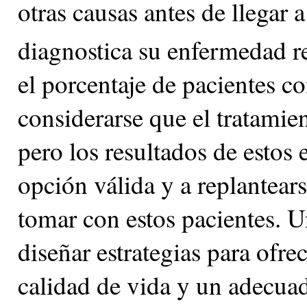
otras causas antes de llegar 
diagnostica su enfermedad r
el porcentaje de pacientes c
considerarse que el tratamien
pero los resultados de estos 
opción válida y a replantears
tomar con estos pacientes. 
diseñar estrategias para ofre
calidad de vida y un adecua