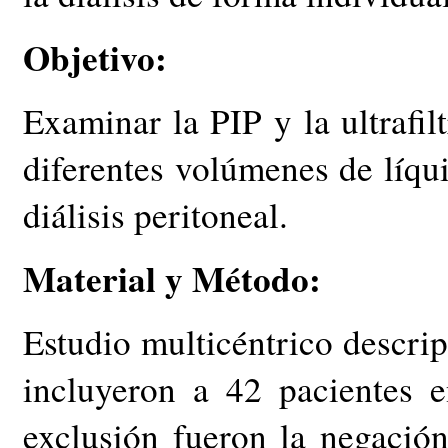
Objetivo:
Examinar la PIP y la ultrafil
diferentes volúmenes de líqui
diálisis peritoneal.
Material y Método:
Estudio multicéntrico descrip
incluyeron a 42 pacientes 
exclusión fueron la negación