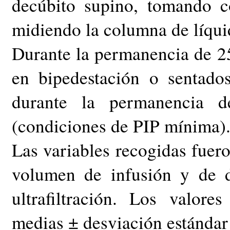
decúbito supino, tomando c
midiendo la columna de líqui
Durante la permanencia de 2
en bipedestación o sentad
durante la permanencia 
(condiciones de PIP mínima)
Las variables recogidas fuero
volumen de infusión y de 
ultrafiltración. Los valor
medias ± desviación estándar