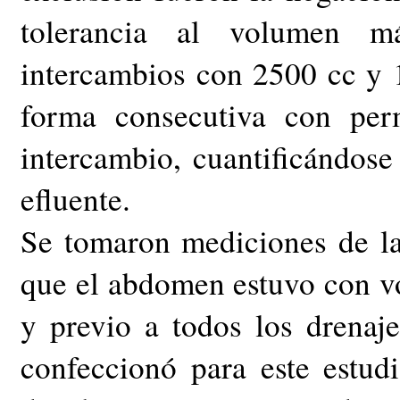
tolerancia al volumen má
intercambios con 2500 cc y 
forma consecutiva con per
intercambio, cuantificándose
efluente.
Se tomaron mediciones de la
que el abdomen estuvo con v
y previo a todos los drenaje
confeccionó para este estud