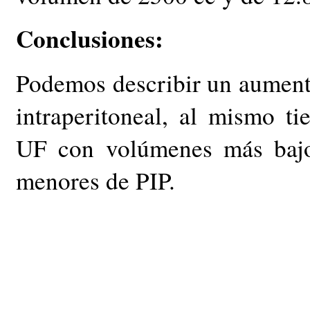
Conclusiones:
Podemos describir un aument
intraperitoneal, al mismo 
UF con volúmenes más bajo
menores de PIP.