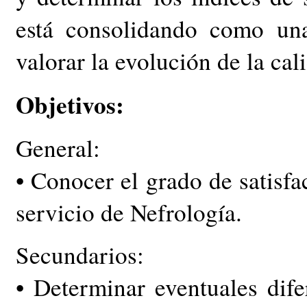
está consolidando como una
valorar la evolución de la cal
Objetivos:
General:
• Conocer el grado de satisfa
servicio de Nefrología.
Secundarios:
• Determinar eventuales difer