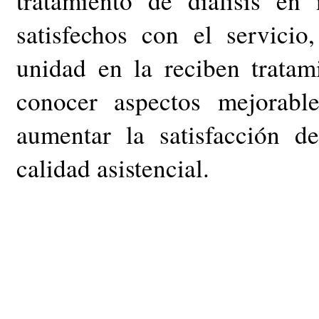
tratamiento de diálisis e
satisfechos con el servicio
unidad en la reciben trata
conocer aspectos mejorabl
aumentar la satisfacción d
calidad asistencial.