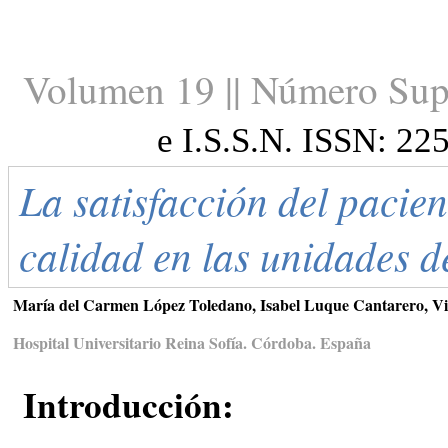
Volumen 19 || Número Sup
e I.S.S.N. ISSN: 22
La satisfacción del pacie
calidad en las unidades de
María del Carmen López Toledano, Isabel Luque Cantarero, Vi
Hospital Universitario Reina Sofía. Córdoba. España
Introducción: