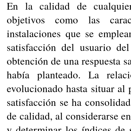
En la calidad de cualquier
objetivos como las carac
instalaciones que se emplea
satisfacción del usuario de
obtención de una respuesta sat
había planteado. La relaci
evolucionado hasta situar al 
satisfacción se ha consolid
de calidad, al considerarse e
y determinar los índices de 