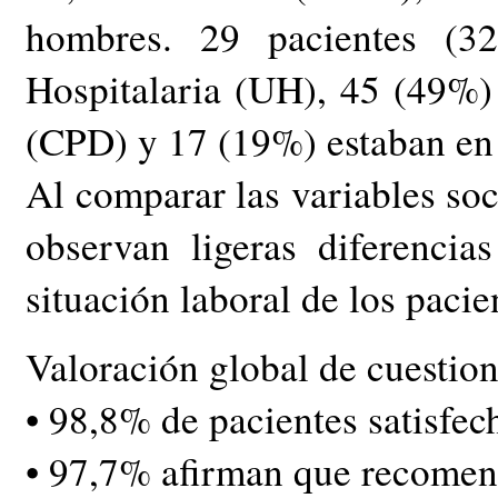
hombres. 29 pacientes (3
Hospitalaria (UH), 45 (49%) 
(CPD) y 17 (19%) estaban en 
Al comparar las variables soc
observan ligeras diferencia
situación laboral de los pacie
Valoración global de cuestion
• 98,8% de pacientes satisfec
• 97,7% afirman que recomend