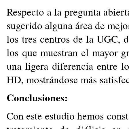
Respecto a la pregunta abiert
sugerido alguna área de mejor
los tres centros de la UGC, 
los que muestran el mayor gr
una ligera diferencia entre l
HD, mostrándose más satisfec
Conclusiones:
Con este estudio hemos const