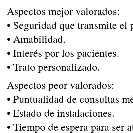
Aspectos mejor valorados:
• Seguridad que transmite el 
• Amabilidad.
• Interés por los pacientes.
• Trato personalizado.
Aspectos peor valorados:
• Puntualidad de consultas m
• Estado de instalaciones.
• Tiempo de espera para ser 