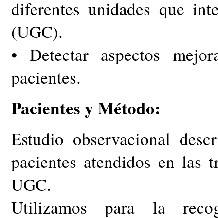
diferentes unidades que int
(UGC).
• Detectar aspectos mejor
pacientes.
Pacientes y Método:
Estudio observacional descr
pacientes atendidos en las t
UGC.
Utilizamos para la reco