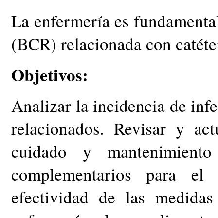
La enfermería es fundamental
(BCR) relacionada con catéte
Objetivos:
Analizar la incidencia de inf
relacionados. Revisar y act
cuidado y mantenimiento
complementarios para el
efectividad de las medidas