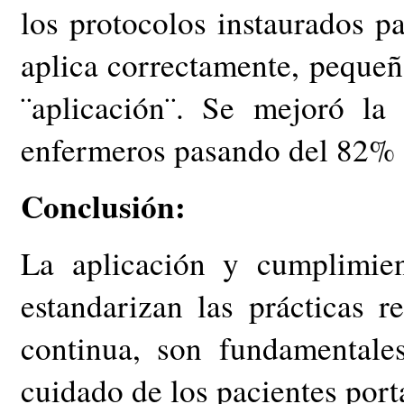
los protocolos instaurados 
aplica correctamente, pequeñ
¨aplicación¨. Se mejoró la
enfermeros pasando del 82% 
Conclusión:
La aplicación y cumplimien
estandarizan las prácticas 
continua, son fundamentale
cuidado de los pacientes por