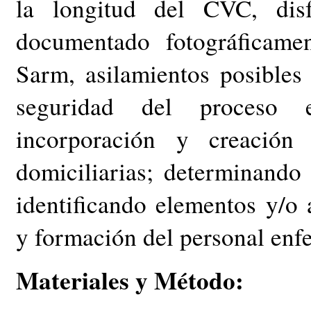
la longitud del CVC, disf
documentado fotográficame
Sarm, asilamientos posibles 
seguridad del proceso 
incorporación y creación
domiciliarias; determinando
identificando elementos y/o 
y formación del personal enf
Materiales y Método: