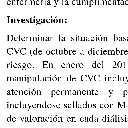
enfermería y la cumplimentaci
Investigación:
Determinar la situación bas
CVC (de octubre a diciembre 
riesgo. En enero del 2015
manipulación de CVC incluy
atención permanente y pr
incluyendose sellados con M-
de valoración en cada diális