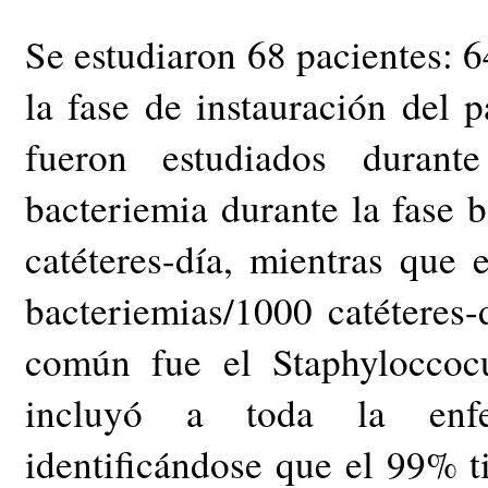
Se estudiaron 68 pacientes: 6
la fase de instauración del 
fueron estudiados duran
bacteriemia durante la fase 
catéteres-día, mientras que
bacteriemias/1000 catéteres
común fue el Staphyloccocu
incluyó a toda la enfe
identificándose que el 99% t