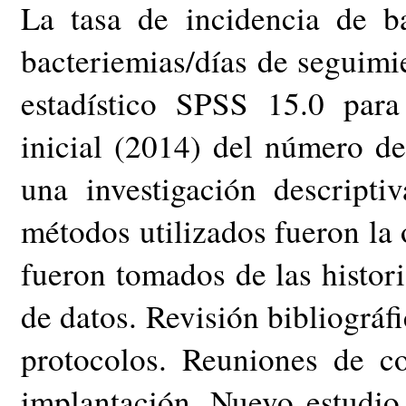
La tasa de incidencia de b
bacteriemias/días de seguimi
estadístico SPSS 15.0 par
inicial (2014) del número 
una investigación descriptiv
métodos utilizados fueron la
fueron tomados de las histori
de datos. Revisión bibliográfi
protocolos. Reuniones de c
implantación. Nuevo estudio