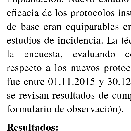
eficacia de los protocolos in
de base eran equiparables e
estudios de incidencia. La té
la encuesta, evaluando c
respecto a los nuevos protoc
fue entre 01.11.2015 y 30.12
se revisan resultados de cum
formulario de observación).
Resultados: