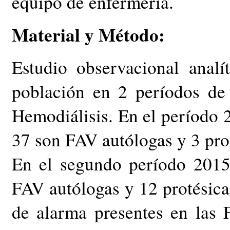
equipo de enfermería.
Material y Método:
Estudio observacional anal
población en 2 períodos de
Hemodiálisis. En el período 
37 son FAV autólogas y 3 pro
En el segundo período 2015
FAV autólogas y 12 protésica
de alarma presentes en las F