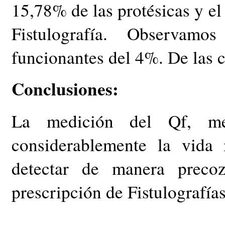
15,78% de las protésicas y el
Fistulografía. Observa
funcionantes del 4%. De las 
Conclusiones:
La medición del Qf, m
considerablemente la vida
detectar de manera precoz
prescripción de Fistulografías