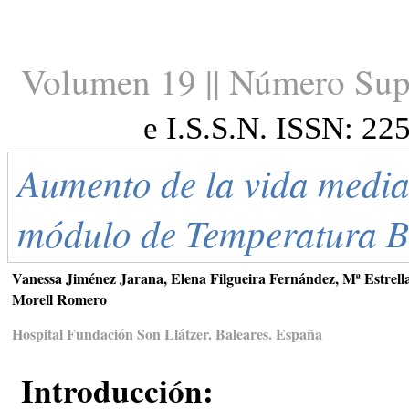
Volumen 19 || Número Sup
e I.S.S.N. ISSN: 22
Aumento de la vida media
módulo de Temperatura 
Vanessa Jiménez Jarana, Elena Filgueira Fernández, Mª Estrell
Morell Romero
Hospital Fundación Son Llátzer. Baleares. España
Introducción: