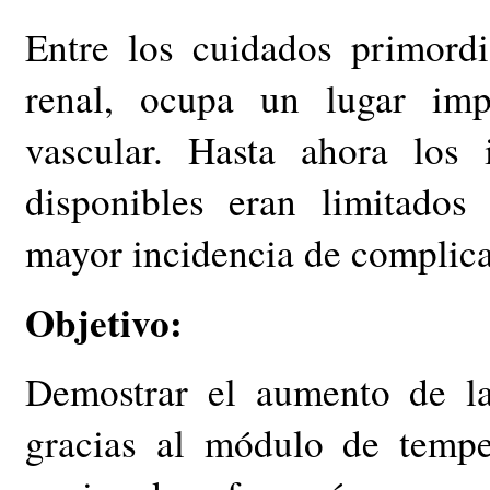
Entre los cuidados primordi
renal, ocupa un lugar imp
vascular. Hasta ahora los 
disponibles eran limitado
mayor incidencia de complica
Objetivo:
Demostrar el aumento de la
gracias al módulo de temp