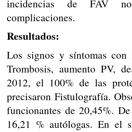
incidencias de FAV no
complicaciones.
Resultados:
Los signos y síntomas con 
Trombosis, aumento PV, de
2012, el 100% de las prot
precisaron Fistulografía. O
funcionantes de 20,45%. De 
16,21 % autólogas. En el 