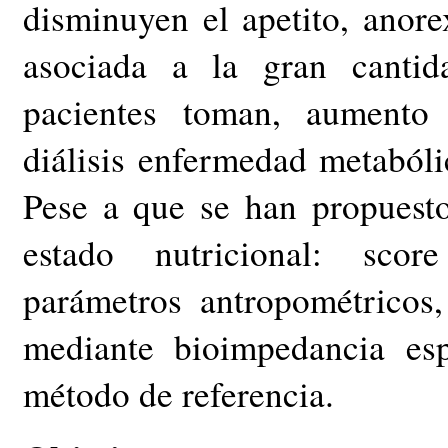
disminuyen el apetito, anorex
asociada a la gran canti
pacientes toman, aumento 
diálisis enfermedad metabóli
Pese a que se han propuesto
estado nutricional: scor
parámetros antropométricos, 
mediante bioimpedancia esp
método de referencia.