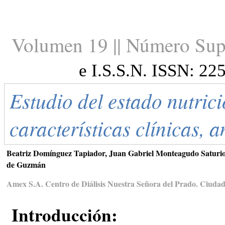
Volumen 19 || Número Sup
e I.S.S.N. ISSN: 22
Estudio del estado nutrici
características clínicas, 
Beatriz Domínguez Tapiador, Juan Gabriel Monteagudo Saturio
de Guzmán
Amex S.A. Centro de Diálisis Nuestra Señora del Prado. Ciuda
Introducción: