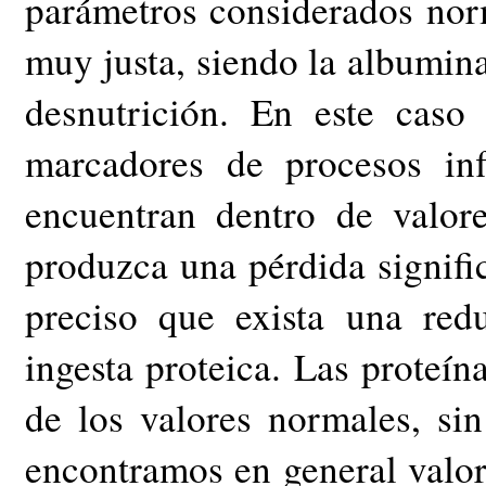
parámetros considerados norm
muy justa, siendo la albumin
desnutrición. En este caso
marcadores de procesos inf
encuentran dentro de valo
produzca una pérdida signific
preciso que exista una red
ingesta proteica. Las proteín
de los valores normales, sin
encontramos en general valor