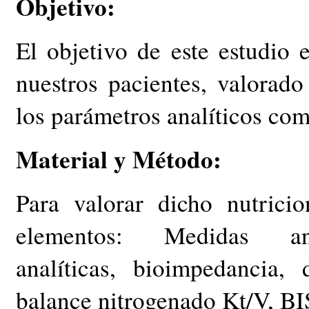
Objetivo:
El objetivo de este estudio e
nuestros pacientes, valorado
los parámetros analíticos co
Material y Método:
Para valorar dicho nutrici
elementos: Medidas antr
analíticas, bioimpedancia,
balance nitrogenado Kt/V, BI