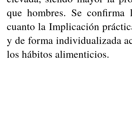
que hombres. Se confirma 
cuanto la Implicación práctic
y de forma individualizada a
los hábitos alimenticios.