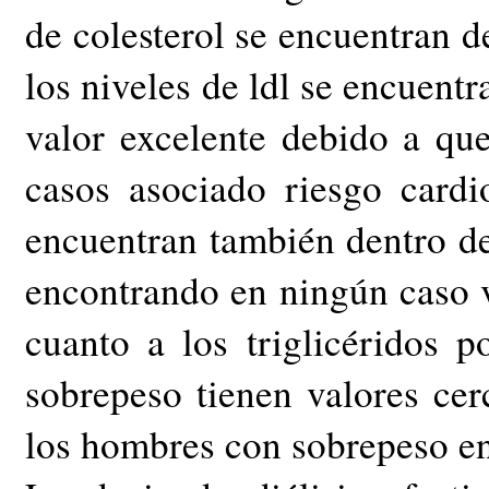
de colesterol se encuentran d
los niveles de ldl se encuent
valor excelente debido a qu
casos asociado riesgo card
encuentran también dentro d
encontrando en ningún caso 
cuanto a los triglicéridos 
sobrepeso tienen valores ce
los hombres con sobrepeso e