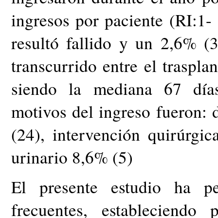
ingresos por paciente (RI:1- 
resultó fallido y un 2,6% (3
transcurrido entre el traspla
siendo la mediana 67 días
motivos del ingreso fueron: 
(24), intervención quirúrgic
urinario 8,6% (5)
El presente estudio ha p
frecuentes, estableciendo