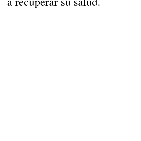
a recuperar su salud.