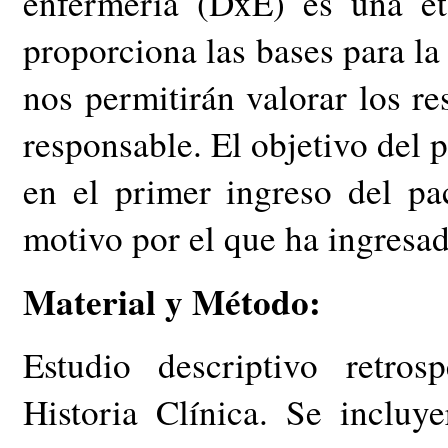
enfermería (DxE) es una et
proporciona las bases para la
nos permitirán valorar los re
responsable. El objetivo del p
en el primer ingreso del pac
motivo por el que ha ingresad
Material y Método:
Estudio descriptivo retros
Historia Clínica. Se incluy