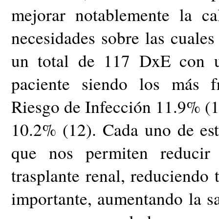
mejorar notablemente la cali
necesidades sobre las cuales 
un total de 117 DxE con u
paciente siendo los más f
Riesgo de Infección 11.9% (1
10.2% (12). Cada uno de est
que nos permiten reducir 
trasplante renal, reduciendo 
importante, aumentando la sa