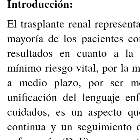
Introducción:
El trasplante renal represent
mayoría de los pacientes co
resultados en cuanto a la 
mínimo riesgo vital, por la m
a medio plazo, por ser me
unificación del lenguaje en
cuidados, es un aspecto qu
continua y un seguimiento d