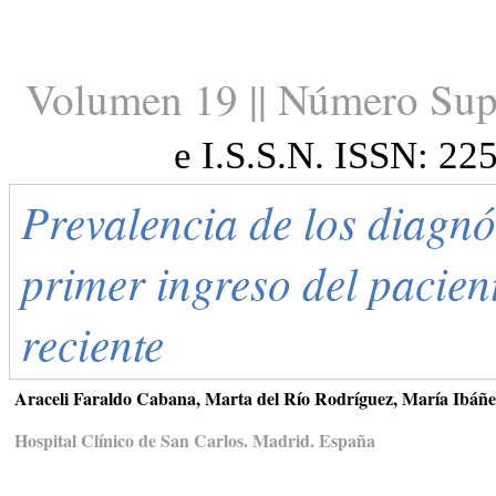
Volumen 19 || Número Sup
e I.S.S.N. ISSN: 22
Prevalencia de los diagnó
primer ingreso del pacien
reciente
Araceli Faraldo Cabana, Marta del Río Rodríguez, María Ibáñ
Hospital Clínico de San Carlos. Madrid. España