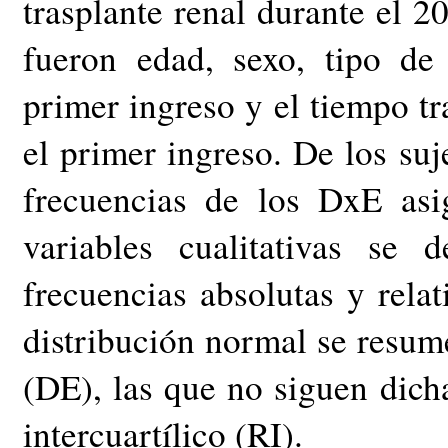
trasplante renal durante el 2
fueron edad, sexo, tipo de
primer ingreso y el tiempo tr
el primer ingreso. De los suj
frecuencias de los DxE asi
variables cualitativas se 
frecuencias absolutas y relat
distribución normal se resum
(DE), las que no siguen dich
intercuartílico (RI).