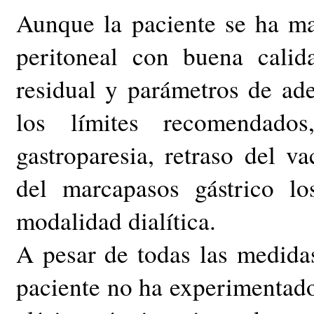
Aunque la paciente se ha ma
peritoneal con buena calid
residual y parámetros de ade
los límites recomendado
gastroparesia, retraso del v
del marcapasos gástrico l
modalidad dialítica.
A pesar de todas las medida
paciente no ha experimentado