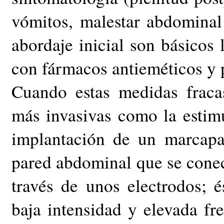
vómitos, malestar abdominal
abordaje inicial son básicos 
con fármacos antieméticos y 
Cuando estas medidas fracas
más invasivas como la estimu
implantación de un marcapa
pared abdominal que se conec
través de unos electrodos; é
baja intensidad y elevada fr