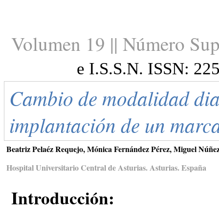
Volumen 19 || Número Sup
e I.S.S.N. ISSN: 22
Cambio de modalidad dial
implantación de un marca
Beatriz Pelaéz Requejo, Mónica Fernández Pérez, Miguel Núñez
Hospital Universitario Central de Asturias. Asturias. España
Introducción: