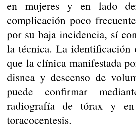
en mujeres y en lado de
complicación poco frecuent
por su baja incidencia, sí co
la técnica. La identificación 
que la clínica manifestada po
disnea y descenso de volum
puede confirmar mediante
radiografía de tórax y en
toracocentesis.