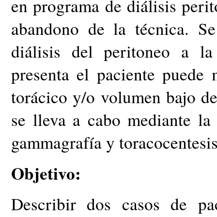
en programa de diálisis perit
abandono de la técnica. S
diálisis del peritoneo a l
presenta el paciente puede m
torácico y/o volumen bajo de 
se lleva a cabo mediante la 
gammagrafía y toracocentesis
Objetivo:
Describir dos casos de p