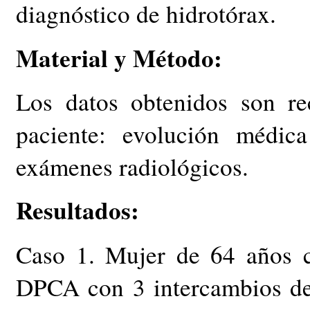
diagnóstico de hidrotórax.
Material y Método:
Los datos obtenidos son rec
paciente: evolución médic
exámenes radiológicos.
Resultados:
Caso 1. Mujer de 64 años 
DPCA con 3 intercambios d