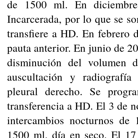
de 1500 ml. En diciembre
Incarcerada, por lo que se so
transfiere a HD. En febrero
pauta anterior. En junio de 2
disminución del volumen d
auscultación y radiografía
pleural derecho. Se progr
transferencia a HD. El 3 de 
intercambios nocturnos de
1500 ml, día en seco. El 1