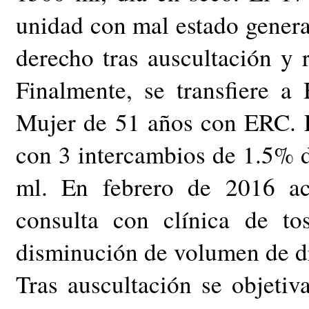
unidad con mal estado general
derecho tras auscultación y r
Finalmente, se transfiere a
Mujer de 51 años con ERC. 
con 3 intercambios de 1.5% 
ml. En febrero de 2016 a
consulta con clínica de t
disminución de volumen de d
Tras auscultación se objetiva