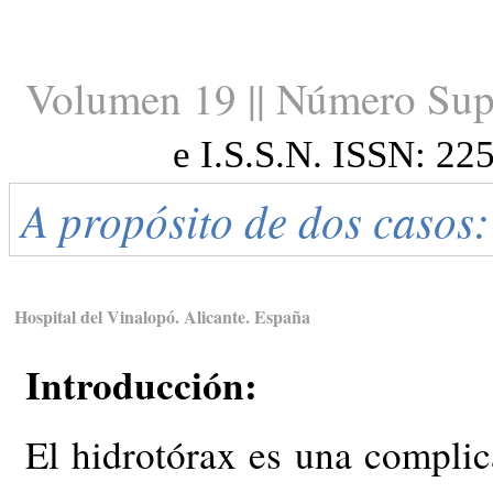
Volumen 19 || Número Sup
e I.S.S.N. ISSN: 22
A propósito de dos casos:
Hospital del Vinalopó. Alicante. España
Introducción:
El hidrotórax es una compli