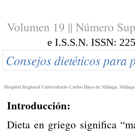
Volumen 19 || Número Sup
e I.S.S.N. ISSN: 22
Consejos dietéticos para 
Hospital Regional Universitario Carlos Haya de Málaga. Málag
Introducción:
Dieta en griego significa “m