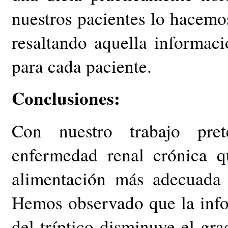
nuestros pacientes lo hacemo
resaltando aquella informaci
para cada paciente.
Conclusiones:
Con nuestro trabajo pre
enfermedad renal crónica q
alimentación más adecuada 
Hemos observado que la infor
del tríptico disminuye el gr