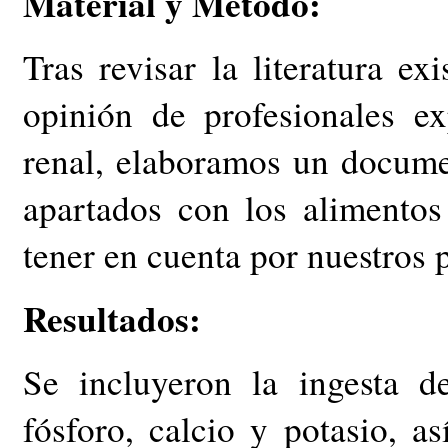
Material y Método:
Tras revisar la literatura e
opinión de profesionales e
renal, elaboramos un docume
apartados con los alimentos
tener en cuenta por nuestros 
Resultados:
Se incluyeron la ingesta d
fósforo, calcio y potasio, a