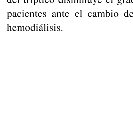
pacientes ante el cambio d
hemodiálisis.