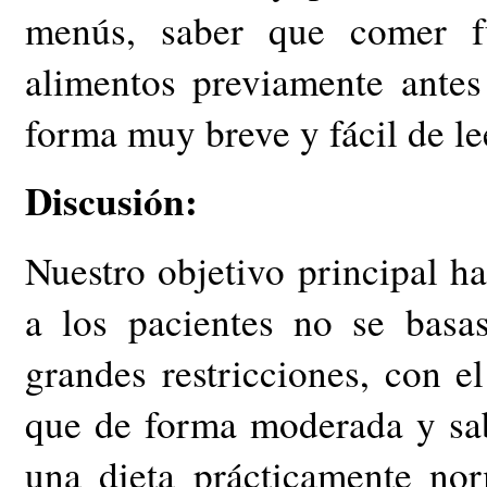
menús, saber que comer f
alimentos previamente antes
forma muy breve y fácil de le
Discusión:
Nuestro objetivo principal h
a los pacientes no se basa
grandes restricciones, con e
que de forma moderada y sa
una dieta prácticamente nor