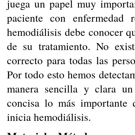
juega un papel muy importan
paciente con enfermedad r
hemodiálisis debe conocer qu
de su tratamiento. No exis
correcto para todas las pers
Por todo esto hemos detectam
manera sencilla y clara un
concisa lo más importante 
inicia hemodiálisis.