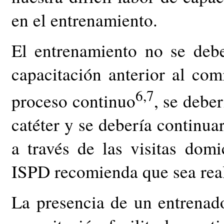
en el entrenamiento.
El entrenamiento no se deb
capacitación anterior al com
6,7
proceso continuo
, se deber
catéter y se debería continuar
a través de las visitas domi
ISPD recomienda que sea rea
La presencia de un entrenado