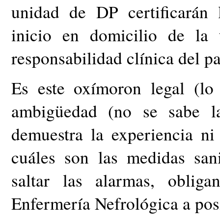
unidad de DP certificarán 
inicio en domicilio de la 
responsabilidad clínica del pa
Es este oxímoron legal (lo
ambigüedad (no se sabe la
demuestra la experiencia ni
cuáles son las medidas san
saltar las alarmas, oblig
Enfermería Nefrológica a pos