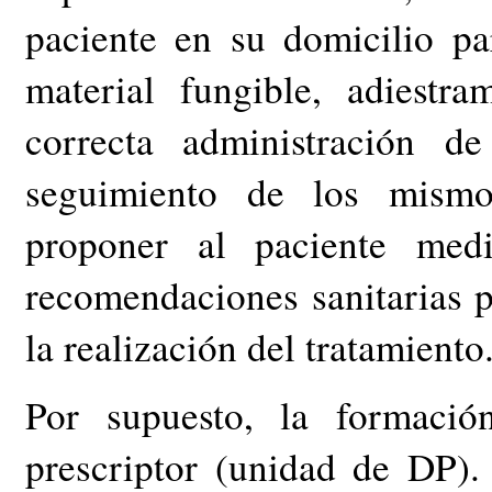
paciente en su domicilio pa
material fungible, adiestr
correcta administración d
seguimiento de los mismo
proponer al paciente medi
recomendaciones sanitarias p
la realización del tratamiento
Por supuesto, la formació
prescriptor (unidad de DP). 