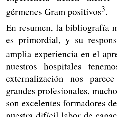
3
gérmenes Gram positivos
.
En resumen, la bibliografía 
es primordial, y su respon
amplia experiencia en el apr
nuestros hospitales tenem
externalización nos parece 
grandes profesionales, mucho
son excelentes formadores de
nuestra difícil labor de capac