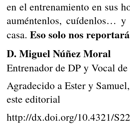
en el entrenamiento en sus ho
auméntenlos, cuídenlos… y 
Eso solo nos reportará
casa.
D. Miguel Núñez Moral
Entrenador de DP y Vocal de 
Agradecido a Ester y Samuel,
este editorial
http://dx.doi.org/10.4321/