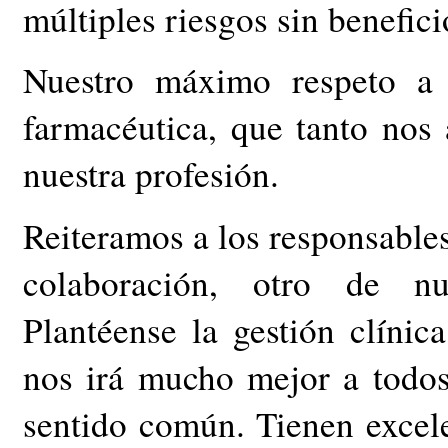
múltiples riesgos sin benefici
Nuestro máximo respeto a l
farmacéutica, que tanto nos
nuestra profesión.
Reiteramos a los responsables
colaboración, otro de nue
Plantéense la gestión clínica
nos irá mucho mejor a todos,
sentido común. Tienen excele