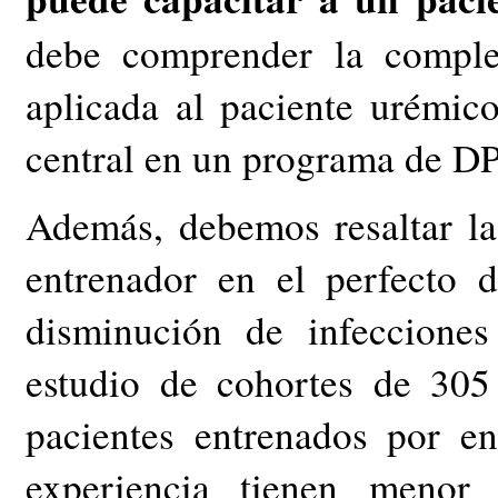
debe comprender la complej
aplicada al paciente urémic
central en un programa de DP
Además, debemos resaltar la
entrenador en el perfecto 
disminución de infecciones 
estudio de cohortes de 305
pacientes entrenados por 
experiencia tienen menor 