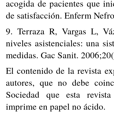
acogida de pacientes que inic
de satisfacción. Enferm Nefr
9. Terraza R, Vargas L, V
niveles asistenciales: una si
medidas. Gac Sanit. 2006;20(
El contenido de la revista e
autores, que no debe coinc
Sociedad que esta revista
imprime en papel no ácido.