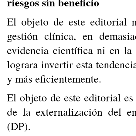
riesgos sin beneficio
El objeto de este editorial 
gestión clínica, en demasi
evidencia científica ni en la
lograra invertir esta tendenci
y más eficientemente.
El objeto de este editorial es
de la externalización del en
(DP).