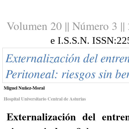
Volumen 20 || Número 3 ||
e I.S.S.N. ISSN:2
Externalización del entre
Peritoneal: riesgos sin be
Miguel Nuñez-Moral
Hospital Universitario Central de Asturias
Externalización del entre