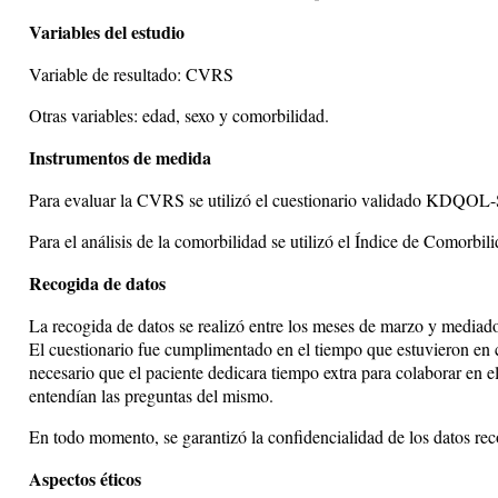
Variables del estudio
Variable de resultado: CVRS
Otras variables: edad, sexo y comorbilidad.
Instrumentos de medida
Para evaluar la CVRS se utilizó el cuestionario validado KDQOL-
Para el análisis de la comorbilidad se utilizó el Índice de Comorbi
Recogida de datos
La recogida de datos se realizó entre los meses de marzo y mediad
El cuestionario fue cumplimentado en el tiempo que estuvieron en co
necesario que el paciente dedicara tiempo extra para colaborar en 
entendían las preguntas del mismo.
En todo momento, se garantizó la confidencialidad de los datos rec
Aspectos éticos