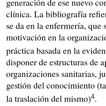
generación de ese nuevo con
clínica. La bibliografía refi
se da en la enfermería, que 
motivación en la organizaci
práctica basada en la eviden
disponer de estructuras de a
organizaciones sanitarias, j
gestión del conocimiento (
4
la traslación del mismo)
.