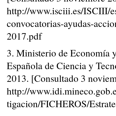
http://www.isciii.es/ISCIII/
convocatorias-ayudas-acc
2017.pdf
3. Ministerio de Economía 
Española de Ciencia y Tecn
2013. [Consultado 3 noviem
http://www.idi.mineco.gob.
tigacion/FICHEROS/Estrate