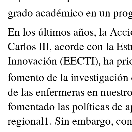
grado académico en un progr
En los últimos años, la Acci
Carlos III, acorde con la Es
Innovación (EECTI), ha prior
fomento de la investigación
de las enfermeras en nuestr
fomentado las políticas de a
regional1. Sin embargo, cont