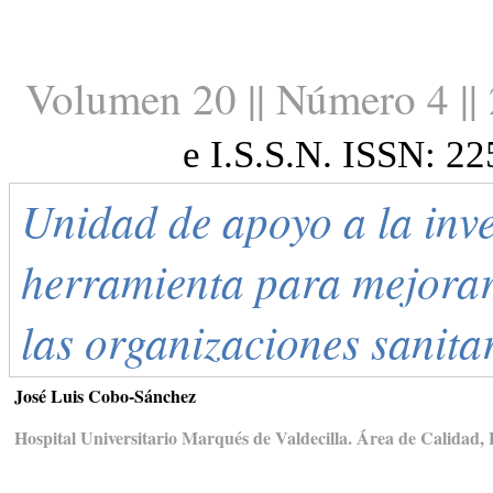
Volumen 20 || Número 4 ||
e I.S.S.N. ISSN: 2
Unidad de apoyo a la inv
herramienta para mejorar 
las organizaciones sanitar
José Luis Cobo-Sánchez
Hospital Universitario Marqués de Valdecilla. Área de Calidad