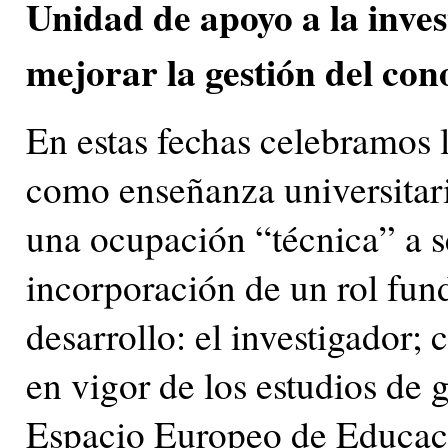
Unidad de apoyo a la inve
mejorar la gestión del con
En estas fechas celebramos 
como enseñanza universitari
una ocupación “técnica” a se
incorporación de un rol fun
desarrollo: el investigador;
en vigor de los estudios de 
Espacio Europeo de Educaci