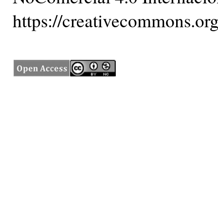
https://creativecommons.org