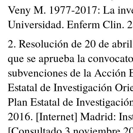
Veny M. 1977-2017: La inve
Universidad. Enferm Clin. 
2. Resolución de 20 de abril 
que se aprueba la convocato
subvenciones de la Acción 
Estatal de Investigación Ori
Plan Estatal de Investigació
2016. [Internet] Madrid: Inst
[Consultado 3 noviembre 20