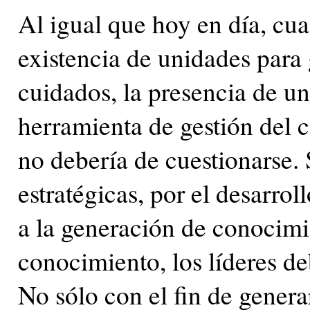
Al igual que hoy en día, cua
existencia de unidades para 
cuidados, la presencia de u
herramienta de gestión del 
no debería de cuestionarse.
estratégicas, por el desarro
a la generación de conocimie
conocimiento, los líderes de
No sólo con el fin de genera