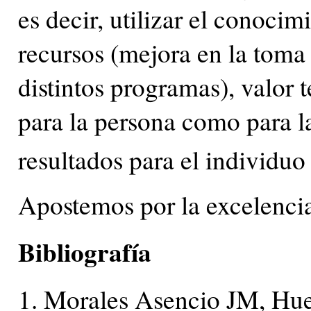
es decir, utilizar el conoci
recursos (mejora en la toma
distintos programas), valor 
para la persona como para l
resultados para el individuo
Apostemos por la excelencia
Bibliografía
1. Morales Asencio JM, Hu