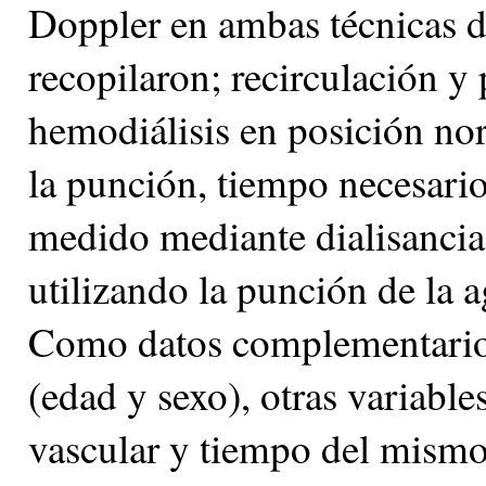
Doppler en ambas técnicas d
recopilaron; recirculación y
hemodiálisis en posición no
la punción, tiempo necesario
medido mediante dialisancia 
utilizando la punción de la ag
Como datos complementarios,
(edad y sexo), otras variabl
vascular y tiempo del mismo