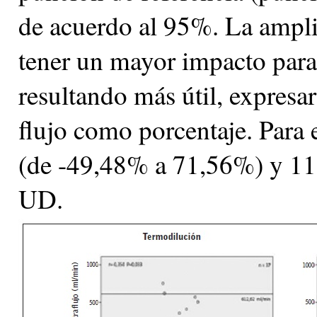
de acuerdo al 95%. La ampli
tener un mayor impacto para
resultando más útil, expresar
flujo como porcentaje. Para
(de -49,48% a 71,56%) y 11
UD.