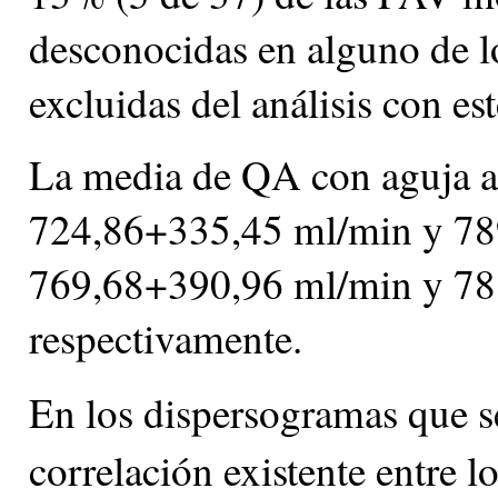
desconocidas en alguno de l
excluidas del análisis con es
La media de QA con aguja art
724,86+335,45 ml/min y 78
769,68+390,96 ml/min y 78
respectivamente.
En los dispersogramas que s
correlación existente entre 