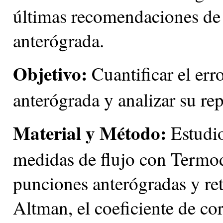
últimas recomendaciones de 
anterógrada.
Objetivo:
Cuantificar el er
anterógrada y analizar su rep
Material y Método:
Estudio
medidas de flujo con Termod
punciones anterógradas y ret
Altman, el coeficiente de cor