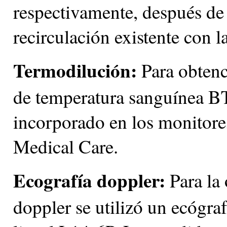
respectivamente, después de 
recirculación existente con l
Termodilución:
Para obtenc
de temperatura sanguínea 
incorporado en los monitore
Medical Care.
Ecografía doppler:
Para la 
doppler se utilizó un ecóg