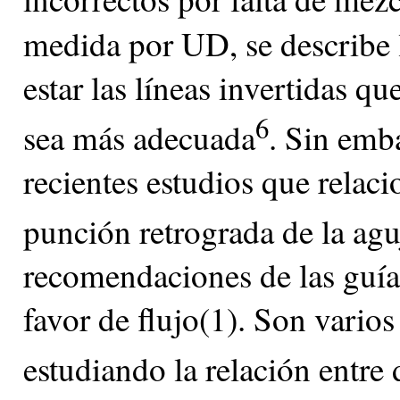
medida por UD, se describe l
estar las líneas invertidas q
6
sea más adecuada
. Sin emb
recientes estudios que rela
punción retrograda de la agu
recomendaciones de las guía
favor de flujo(1). Son vario
estudiando la relación entre 