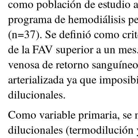
como población de estudio a
programa de hemodiálisis pe
(n=37). Se definió como cri
de la FAV superior a un mes.
venosa de retorno sanguíneo 
arterializada ya que imposi
dilucionales.
Como variable primaria, se
dilucionales (termodilución 