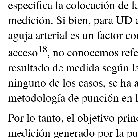
especifica la colocación de l
medición. Si bien, para UD a
aguja arterial es un factor c
18
acceso
, no conocemos refe
resultado de medida según la
ninguno de los casos, se ha a
metodología de punción en 
Por lo tanto, el objetivo prin
medición generado por la pun