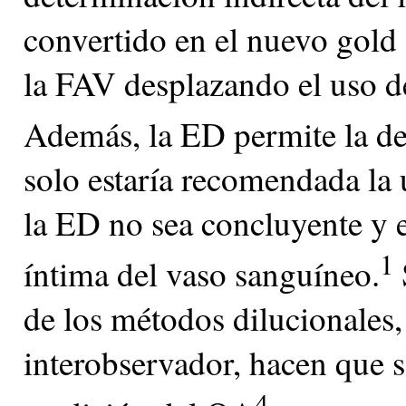
convertido en el nuevo gold s
la FAV desplazando el uso de 
Además, la ED permite la de
solo estaría recomendada la u
la ED no sea concluyente y e
1
íntima del vaso sanguíneo.
de los métodos dilucionales,
interobservador, hacen que se
4