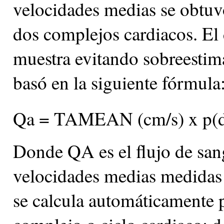
velocidades medias se obtuv
dos complejos cardiacos. El
muestra evitando sobreestim
basó en la siguiente fórmula
Qa = TAMEAN (cm/s) x p(
Donde QA es el flujo de sa
velocidades medias medidas 
se calcula automáticamente po