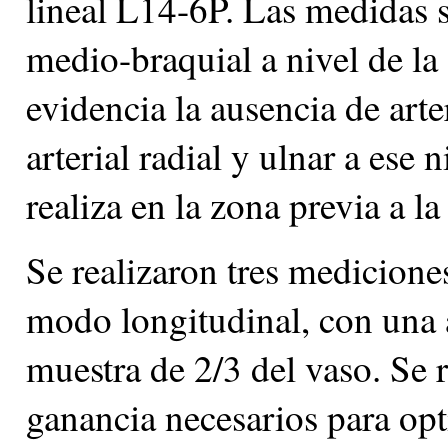
lineal L14-6P. Las medidas se
medio-braquial a nivel de la 
evidencia la ausencia de arte
arterial radial y ulnar a ese 
realiza en la zona previa a la
Se realizaron tres medicione
modo longitudinal, con una
muestra de 2/3 del vaso. Se r
ganancia necesarios para opt