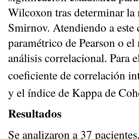
Wilcoxon tras determinar l
Smirnov. Atendiendo a este cr
paramétrico de Pearson o el
análisis correlacional. Para e
coeficiente de correlación in
y el índice de Kappa de Coh
Resultados
Se analizaron a 37 pacientes