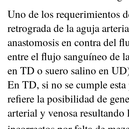
Uno de los requerimientos d
retrograda de la aguja arteria
anastomosis en contra del f
entre el flujo sanguíneo de 
en TD o suero salino en UD) 
En TD, si no se cumple esta 
refiere la posibilidad de gene
arterial y venosa resultando
incorrectos por falta de mezc