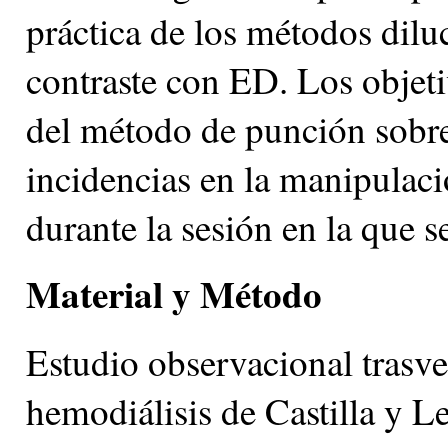
práctica de los métodos diluc
contraste con ED. Los objeti
del método de punción sobre
incidencias en la manipulaci
durante la sesión en la que s
Material y Método
Estudio observacional trasver
hemodiálisis de Castilla y L