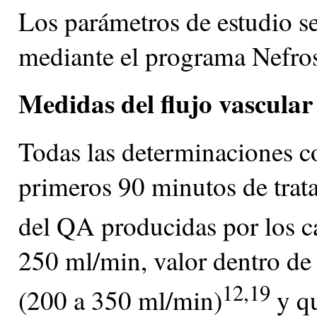
Los parámetros de estudio se 
mediante el programa Nefros
Medidas del flujo vascular
Todas las determinaciones co
primeros 90 minutos de trata
del QA producidas por los 
250 ml/min, valor dentro d
12,19
(200 a 350 ml/min)
y qu