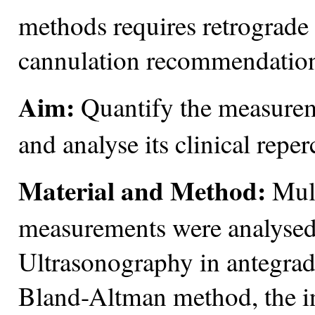
methods requires retrograde p
cannulation recommendation
Aim:
Quantify the measureme
and analyse its clinical reper
Material and Method:
Mult
measurements were analysed 
Ultrasonography in antegrad
Bland-Altman method, the int