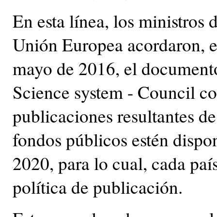
En esta línea, los ministros 
Unión Europea acordaron, en
mayo de 2016, el documento
Science system - Council c
publicaciones resultantes de
fondos públicos estén dispon
2020, para lo cual, cada pa
política de publicación.