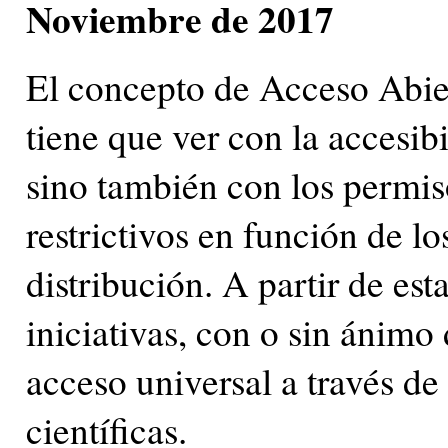
Noviembre de 2017
El concepto de Acceso Abie
tiene que ver con la accesib
sino también con los permis
restrictivos en función de l
distribución. A partir de es
iniciativas, con o sin ánimo d
acceso universal a través de 
científicas.