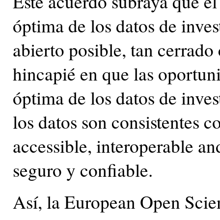
Este acuerdo subraya que el 
óptima de los datos de inves
abierto posible, tan cerrad
hincapié en que las oportuni
óptima de los datos de inves
los datos son consistentes c
accessible, interoperable an
seguro y confiable.
Así, la European Open Scien