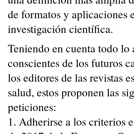
de formatos y aplicaciones 
investigación científica.
Teniendo en cuenta todo lo
conscientes de los futuros 
los editores de las revistas 
salud, estos proponen las s
peticiones:
1. Adherirse a los criterio