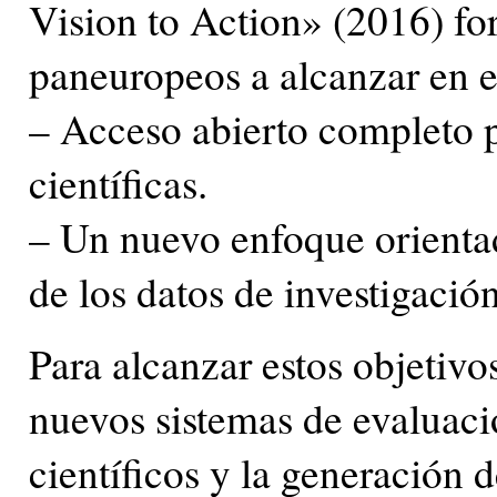
Vision to Action» (2016) fo
paneuropeos a alcanzar en e
– Acceso abierto completo p
científicas.
– Un nuevo enfoque orientad
de los datos de investigación
Para alcanzar estos objetivo
nuevos sistemas de evaluaci
científicos y la generación d