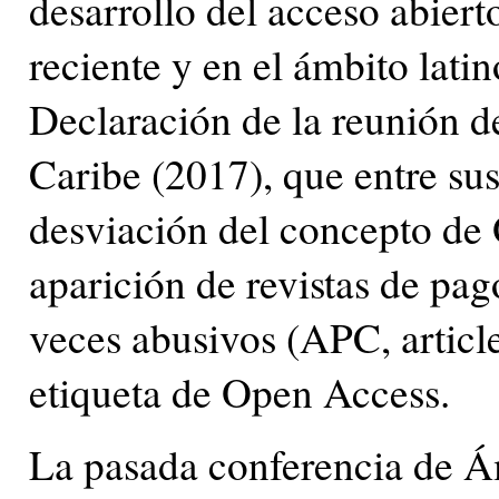
desarrollo del acceso abiert
reciente y en el ámbito lati
Declaración de la reunión d
Caribe (2017), que entre su
desviación del concepto de 
aparición de revistas de pag
veces abusivos (APC, articl
etiqueta de Open Access.
La pasada conferencia de 