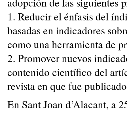
adopción de las siguientes p
1. Reducir el énfasis del índ
basadas en indicadores sobre
como una herramienta de p
2. Promover nuevos indicado
contenido científico del artí
revista en que fue publicado
En Sant Joan d’Alacant, a 