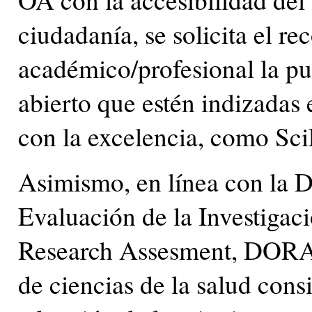
ciudadanía, se solicita el 
académico/profesional la pu
abierto que estén indizadas
con la excelencia, como S
Asimismo, en línea con la D
Evaluación de la Investigac
Research Assesment, DORA, 2
de ciencias de la salud cons