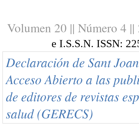
Volumen 20 || Número 4 ||
e I.S.S.N. ISSN: 2
Declaración de Sant Joan
Acceso Abierto a las publi
de editores de revistas es
salud (GERECS)