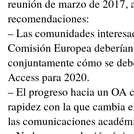
reunión de marzo de 2017, a
recomendaciones:
– Las comunidades interesad
Comisión Europea deberían e
conjuntamente cómo se deb
Access para 2020.
– El progreso hacia un OA c
rapidez con la que cambia e
las comunicaciones académi