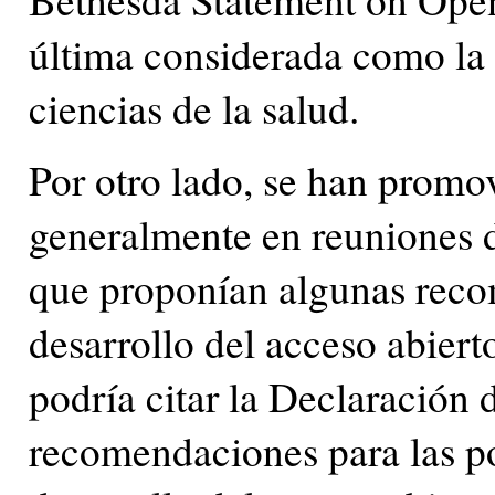
última considerada como la 
ciencias de la salud.
Por otro lado, se han promo
generalmente en reuniones de
que proponían algunas reco
desarrollo del acceso abiert
podría citar la Declaración
recomendaciones para las pol