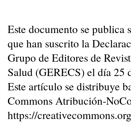
Este documento se publica s
que han suscrito la Declara
Grupo de Editores de Revist
Salud (GERECS) el día 25 
Este artículo se distribuye 
Commons Atribución-NoCome
https://creativecommons.org