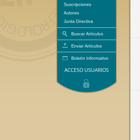
Suscripciones
Autores
Junta Directiva
Buscar Artículos
Enviar Artículos
Boletín Informativo
ACCESO USUARIOS